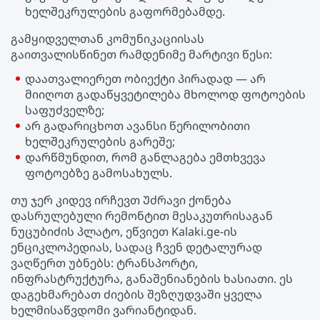
ხელშეკრულების გაფორმებამდე.
გამყიდველთან კომუნიკაციისას
გაითვალისწინეთ რამდენიმე მარტივი წესი:
დაათვალიერეთ ობიექტი პირადად — არ
მიიღოთ გადაწყვეტილება მხოლოდ ფოტოების
საფუძველზე;
არ გადარიცხოთ ავანსი წერილობითი
ხელშეკრულების გარეშე;
დარწმუნდით, რომ განლაგება ემთხვევა
ფოტოებზე გამოსახულს.
თუ ჯერ კიდევ ირჩევთ Უძრავი ქონება
დასრულებული რემონტით მესაკუთრისაგან
ნუცუბიძის პლატო, ეწვიეთ Kalaki.ge-ის
ენციკლოპედიას, სადაც ჩვენ დეტალურად
ვაღწერთ უბნებს: ტრანსპორტი,
ინფრასტრუქტურა, განაშენიანების ხასიათი. ეს
დაგეხმარებათ ძიების შეზღუდვაში ყველა
ხელმისაწვდომი ვარიანტიდან.