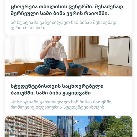
ცხოვრება თბილისის ცენტრში. შესაძენად
შერჩეული სამი ბინა ვერის რაიონში.
ამ სტატიაში განვიხილავთ სამ ბინას შესაძენად
ვერის რაიონში.
სტუდენტებისთვის საცხოვრებელი
ბათუმში: სამი ბინა გაყიდვაში
ამ სტატიაში განვიხილავთ სამ ბინას ბათუმში,
რომლებიც იდეალურია სტუდენტებისთვის.