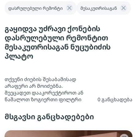
დასრულებული რემონტი
მესაკუთრისაგან
გაყიდვა უძრავი ქონების
დასრულებული რემონტით
მესაკუთრისაგან ნუცუბიძის
პლატო
თქვენი ძიების შესაბამისად
არაფერი არ მოიძებნა.
შეეცადეთ დააკორექტიროთ ან
წაშალოთ ზოგიერთი ფილტრი
0 განცხადება
მსგავსი განცხადებები