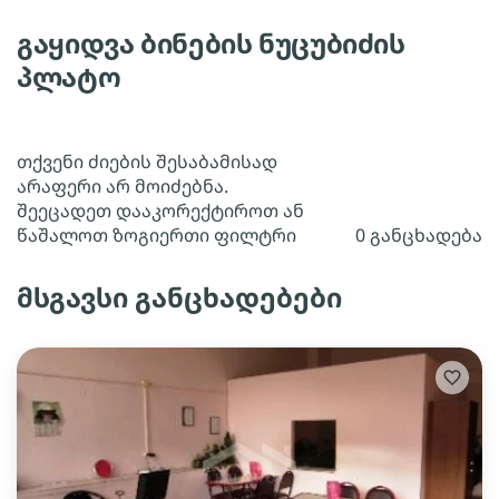
გაყიდვა ბინების ნუცუბიძის
პლატო
თქვენი ძიების შესაბამისად
არაფერი არ მოიძებნა.
შეეცადეთ დააკორექტიროთ ან
წაშალოთ ზოგიერთი ფილტრი
0 განცხადება
მსგავსი განცხადებები