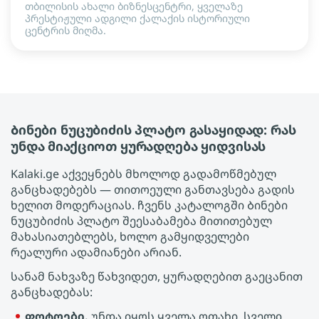
თბილისის ახალი ბიზნესცენტრი, ყველაზე
პრესტიჟული ადგილი ქალაქის ისტორიული
ცენტრის მიღმა.
Ბინები ნუცუბიძის პლატო გასაყიდად: რას
უნდა მიაქციოთ ყურადღება ყიდვისას
Kalaki.ge აქვეყნებს მხოლოდ გადამოწმებულ
განცხადებებს — თითოეული განთავსება გადის
ხელით მოდერაციას. ჩვენს კატალოგში Ბინები
ნუცუბიძის პლატო შეესაბამება მითითებულ
მახასიათებლებს, ხოლო გამყიდველები
რეალური ადამიანები არიან.
სანამ ნახვაზე წახვიდეთ, ყურადღებით გაეცანით
განცხადებას:
ფოტოები.
უნდა იყოს ყველა ოთახი, სველი