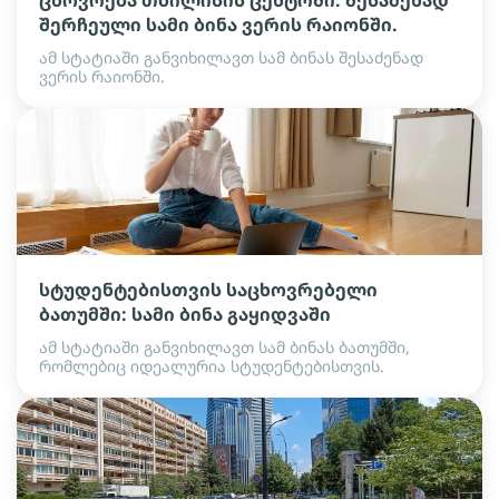
ცხოვრება თბილისის ცენტრში. შესაძენად
შერჩეული სამი ბინა ვერის რაიონში.
ამ სტატიაში განვიხილავთ სამ ბინას შესაძენად
ვერის რაიონში.
სტუდენტებისთვის საცხოვრებელი
ბათუმში: სამი ბინა გაყიდვაში
ამ სტატიაში განვიხილავთ სამ ბინას ბათუმში,
რომლებიც იდეალურია სტუდენტებისთვის.