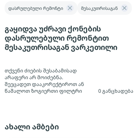
დასრულებული რემონტი
მესაკუთრისაგან
გაყიდვა უძრავი ქონების
დასრულებული რემონტით
მესაკუთრისაგან ვარკეთილი
თქვენი ძიების შესაბამისად
არაფერი არ მოიძებნა.
შეეცადეთ დააკორექტიროთ ან
წაშალოთ ზოგიერთი ფილტრი
0 განცხადება
ახალი ამბები