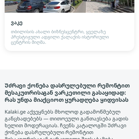
ვაკე
თბილისის ახალი ბიზნესცენტრი, ყველაზე
პრესტიჟული ადგილი ქალაქის ისტორიული
ცენტრის მიღმა.
Უძრავი ქონება დასრულებული რემონტით
მესაკუთრისაგან ვარკეთილი გასაყიდად:
რას უნდა მიაქციოთ ყურადღება ყიდვისას
Kalaki.ge აქვეყნებს მხოლოდ გადამოწმებულ
განცხადებებს — თითოეული განთავსება გადის
ხელით მოდერაციას. ჩვენს კატალოგში Უძრავი
ქონება დასრულებული რემონტით