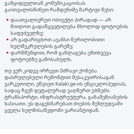
გამყიდველთან კომუნიკაციისას
გაითვალისწინეთ რამდენიმე მარტივი წესი:
დაათვალიერეთ ობიექტი პირადად — არ
მიიღოთ გადაწყვეტილება მხოლოდ ფოტოების
საფუძველზე;
არ გადარიცხოთ ავანსი წერილობითი
ხელშეკრულების გარეშე;
დარწმუნდით, რომ განლაგება ემთხვევა
ფოტოებზე გამოსახულს.
თუ ჯერ კიდევ ირჩევთ Უძრავი ქონება
დასრულებული რემონტით მესაკუთრისაგან
ვარკეთილი, ეწვიეთ Kalaki.ge-ის ენციკლოპედიას,
სადაც ჩვენ დეტალურად ვაღწერთ უბნებს:
ტრანსპორტი, ინფრასტრუქტურა, განაშენიანების
ხასიათი. ეს დაგეხმარებათ ძიების შეზღუდვაში
ყველა ხელმისაწვდომი ვარიანტიდან.