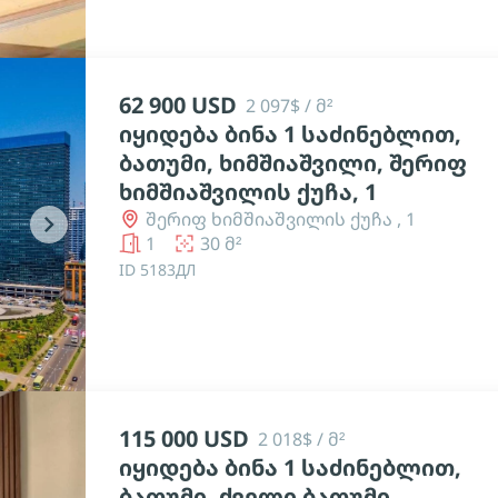
62 900 USD
2 097$ / მ²
იყიდება ბინა 1 საძინებლით,
ბათუმი, ხიმშიაშვილი, შერიფ
ხიმშიაშვილის ქუჩა, 1
შერიფ ხიმშიაშვილის ქუჩა , 1
chevron_right
1
30 მ²
ID 5183ДЛ
115 000 USD
2 018$ / მ²
იყიდება ბინა 1 საძინებლით,
ბათუმი, ძველი ბათუმი,