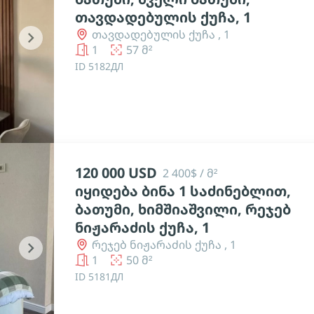
თავდადებულის ქუჩა, 1
თავდადებულის ქუჩა , 1
chevron_right
1
57 მ²
ID 5182ДЛ
120 000 USD
2 400$ / მ²
იყიდება ბინა 1 საძინებლით,
ბათუმი, ხიმშიაშვილი, რეჯებ
ნიჟარაძის ქუჩა, 1
რეჯებ ნიჟარაძის ქუჩა , 1
chevron_right
1
50 მ²
ID 5181ДЛ