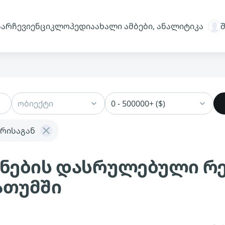
სარჩევი
ენციკლოპედია
ახალი ამბები, ანალიტიკა
ობიექტი
0 - 500000+ ($)
რისაგან
ქონების დასრულებული 
ათუმში