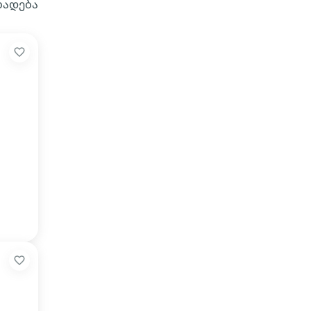
ხადება