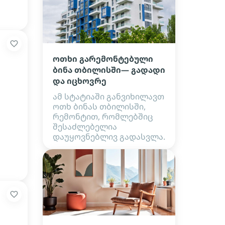
ოთხი გარემონტებული
ბინა თბილისში— გადადი
და იცხოვრე
ამ სტატიაში განვიხილავთ
ოთხ ბინას თბილისში,
რემონტით, რომლებშიც
შესაძლებელია
დაუყოვნებლივ გადასვლა.