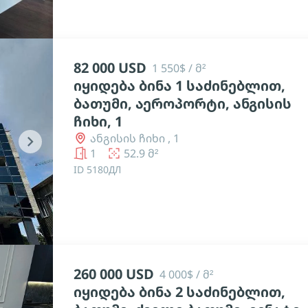
82 000 USD
1 550$ / მ²
იყიდება ბინა 1 საძინებლით,
ბათუმი, აეროპორტი, ანგისის
ჩიხი, 1
ანგისის ჩიხი , 1
chevron_right
1
52.9 მ²
ID 5180ДЛ
260 000 USD
4 000$ / მ²
იყიდება ბინა 2 საძინებლით,