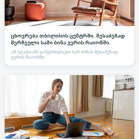
ცხოვრება თბილისის ცენტრში. შესაძენად
შერჩეული სამი ბინა ვერის რაიონში.
ამ სტატიაში განვიხილავთ სამ ბინას შესაძენად
ვერის რაიონში.