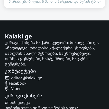
შორის. ცნობილია, 6 მაისის პარკითა და ნურის ტბით
Kalaki.ge
უძრავი ქონება საქართველოში: სიახლეები და
ანალიტიკა. თბილისის ქალაქური ცხოვრება,
ბათუმის ახალი შენობები. საცხოვრებელი,
ბიზნეს ცენტრები, სასტუმროები, სავაჭრო
ცენტრები.
კონტაქტები
editor@kalaki.ge
Facebook
Viber
უძრავი ქონება
ბინის ყიდვა
კომერციული უძრავი ქონების ყიდვა