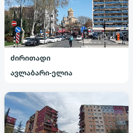
ძირითადი
ავლაბარი-ელია