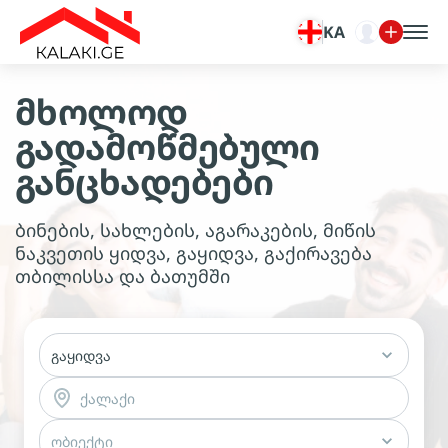
KA
მხოლოდ
გადამოწმებული
განცხადებები
ბინების, სახლების, აგარაკების, მიწის
ნაკვეთის ყიდვა, გაყიდვა, გაქირავება
თბილისსა და ბათუმში
გაყიდვა
ქალაქი
ობიექტი