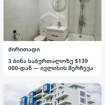
ძირითადი
3 ბინა საბურთალოზე $139
000-დან — ივლისის შერჩევა