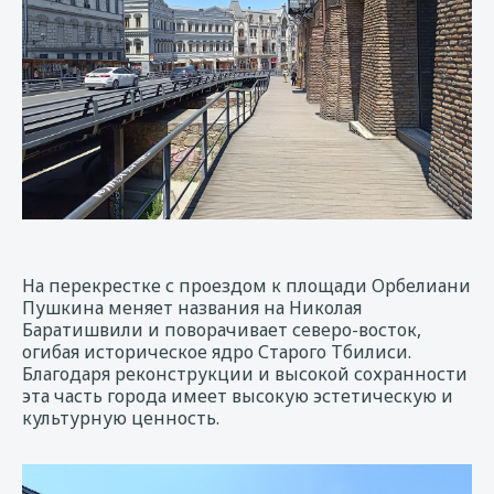
На перекрестке с проездом к площади Орбелиани
Пушкина меняет названия на Николая
Баратишвили и поворачивает северо-восток,
огибая историческое ядро Старого Тбилиси.
Благодаря реконструкции и высокой сохранности
эта часть города имеет высокую эстетическую и
культурную ценность.