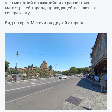
частью одной из важнейших транзитных
магистралей города, проходящей насквозь от
севера к югу.
Вид на храм Метехи на другой стороне: