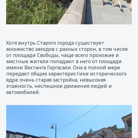
Хотя внутрь Старого города существует
множество заходов с разных сторон, в том числе
от площади Свободы, чаще всего прохожие и
местные жители попадают в него от площади
имени Вахтанга Горгасали. Она в полной мере
передает общие характеристики исторического
ядра: очень старая застройка, невысокая
этажность, неспешное движение людей и
автомобилей.