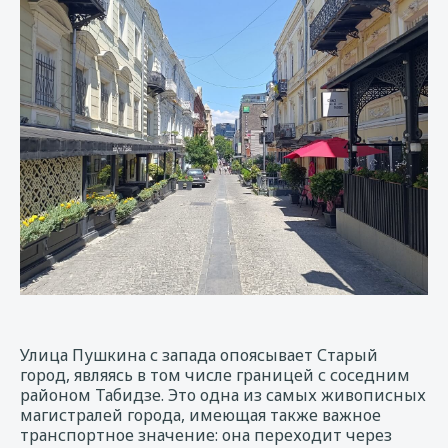
Улица Пушкина с запада опоясывает Старый
город, являясь в том числе границей с соседним
районом Табидзе. Это одна из самых живописных
магистралей города, имеющая также важное
транспортное значение: она переходит через