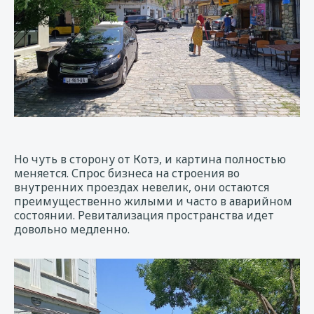
Но чуть в сторону от Котэ, и картина полностью
меняется. Спрос бизнеса на строения во
внутренних проездах невелик, они остаются
преимущественно жилыми и часто в аварийном
состоянии. Ревитализация пространства идет
довольно медленно.