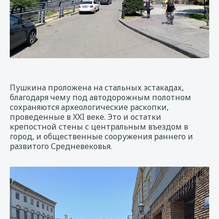
Пушкина проложена на стальных эстакадах,
благодаря чему под автодорожным полотном
сохраняются археологические раскопки,
проведенные в XXI веке. Это и остатки
крепостной стены с центральным въездом в
город, и общественные сооружения раннего и
развитого Средневековья.