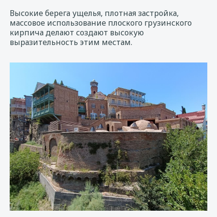
Высокие берега ущелья, плотная застройка,
массовое использование плоского грузинского
кирпича делают создают высокую
выразительность этим местам.