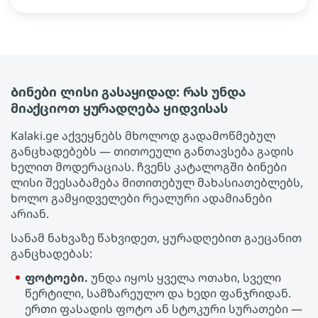
Ბინები ლისი გასაყიდად: რას უნდა
მიაქციოთ ყურადღება ყიდვისას
Kalaki.ge აქვეყნებს მხოლოდ გადამოწმებულ
განცხადებებს — თითოეული განთავსება გადის
ხელით მოდერაციას. ჩვენს კატალოგში Ბინები
ლისი შეესაბამება მითითებულ მახასიათებლებს,
ხოლო გამყიდველები რეალური ადამიანები
არიან.
სანამ ნახვაზე წახვიდეთ, ყურადღებით გაეცანით
განცხადებას:
ფოტოები.
უნდა იყოს ყველა ოთახი, სველი
წერტილი, სამზარეულო და ხედი ფანჯრიდან.
ერთი ფასადის ფოტო ან სტოკური სურათები —