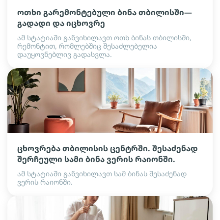
ოთხი გარემონტებული ბინა თბილისში—
გადადი და იცხოვრე
ამ სტატიაში განვიხილავთ ოთხ ბინას თბილისში,
რემონტით, რომლებშიც შესაძლებელია
დაუყოვნებლივ გადასვლა.
ცხოვრება თბილისის ცენტრში. შესაძენად
შერჩეული სამი ბინა ვერის რაიონში.
ამ სტატიაში განვიხილავთ სამ ბინას შესაძენად
ვერის რაიონში.