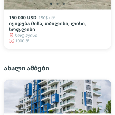
lens
lens
lens
150 000 USD
150$ / მ²
იყიდება მიწა, თბილისი, ლისი,
სოფ.ლისი
სოფ.ლისი
1000 მ²
ახალი ამბები