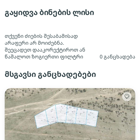
გაყიდვა ბინების ლისი
თქვენი ძიების შესაბამისად
არაფერი არ მოიძებნა.
შეეცადეთ დააკორექტიროთ ან
წაშალოთ ზოგიერთი ფილტრი
0 განცხადება
მსგავსი განცხადებები