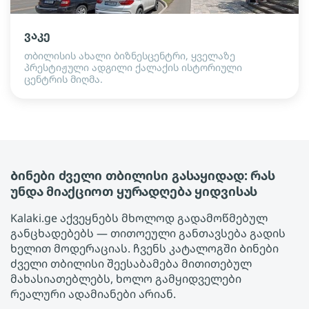
ვაკე
თბილისის ახალი ბიზნესცენტრი, ყველაზე
პრესტიჟული ადგილი ქალაქის ისტორიული
ცენტრის მიღმა.
Ბინები ძველი თბილისი გასაყიდად: რას
უნდა მიაქციოთ ყურადღება ყიდვისას
Kalaki.ge აქვეყნებს მხოლოდ გადამოწმებულ
განცხადებებს — თითოეული განთავსება გადის
ხელით მოდერაციას. ჩვენს კატალოგში Ბინები
ძველი თბილისი შეესაბამება მითითებულ
მახასიათებლებს, ხოლო გამყიდველები
რეალური ადამიანები არიან.