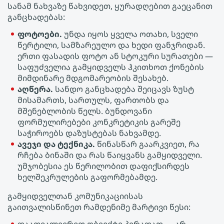
სანამ ნახვაზე წახვიდეთ, ყურადღებით გაეცანით
განცხადებას:
ფოტოები.
უნდა იყოს ყველა ოთახი, სველი
წერტილი, სამზარეულო და ხედი ფანჯრიდან.
ერთი ფასადის ფოტო ან სტოკური სურათები —
საფუძველია გამყიდველს ჰკითხოთ ქონების
მიმდინარე მდგომარეობის შესახებ.
აღწერა.
სანდო განცხადება შეიცავს ზუსტ
მისამართს, სართულს, ფართობს და
მშენებლობის წელს. ბუნდოვანი
ფორმულირებები კონკრეტიკის გარეშე
საჭიროებს დაზუსტებას ნახვამდე.
ავეჯი და ტექნიკა.
წინასწარ გაარკვიეთ, რა
რჩება ბინაში და რას წაიყვანს გამყიდველი.
უმჯობესია ეს წერილობით დაფიქსირდეს
ხელშეკრულების გაფორმებამდე.
გამყიდველთან კომუნიკაციისას
გაითვალისწინეთ რამდენიმე მარტივი წესი: