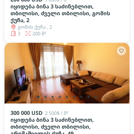
იყიდება ბინა 3 საძინებლით,
თბილისი, ძველი თბილისი, გომის
ქუჩა, 2
გომის ქუჩა , 2
3
200 მ²
lens
lens
lens
lens
lens
lens
lens
lens
lens
300 000 USD
2 500$ / მ²
იყიდება ბინა 3 საძინებლით,
თბილისი, ძველი თბილისი,
გრიშაშვილის ქუჩა, 49