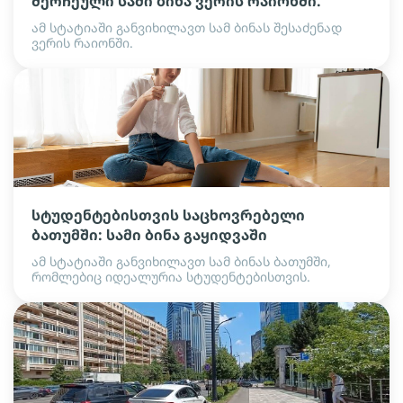
შერჩეული სამი ბინა ვერის რაიონში.
ამ სტატიაში განვიხილავთ სამ ბინას შესაძენად
ვერის რაიონში.
სტუდენტებისთვის საცხოვრებელი
ბათუმში: სამი ბინა გაყიდვაში
ამ სტატიაში განვიხილავთ სამ ბინას ბათუმში,
რომლებიც იდეალურია სტუდენტებისთვის.