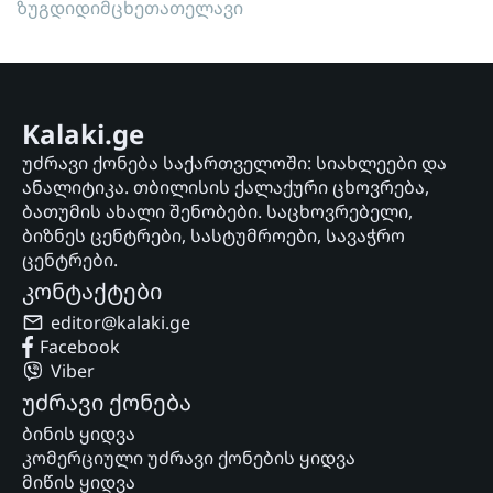
ზუგდიდი
მცხეთა
თელავი
Kalaki.ge
უძრავი ქონება საქართველოში: სიახლეები და
ანალიტიკა. თბილისის ქალაქური ცხოვრება,
ბათუმის ახალი შენობები. საცხოვრებელი,
ბიზნეს ცენტრები, სასტუმროები, სავაჭრო
ცენტრები.
კონტაქტები
editor@kalaki.ge
Facebook
Viber
უძრავი ქონება
ბინის ყიდვა
კომერციული უძრავი ქონების ყიდვა
მიწის ყიდვა