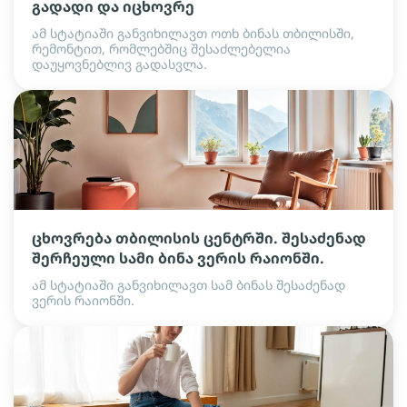
გადადი და იცხოვრე
ამ სტატიაში განვიხილავთ ოთხ ბინას თბილისში,
რემონტით, რომლებშიც შესაძლებელია
დაუყოვნებლივ გადასვლა.
ცხოვრება თბილისის ცენტრში. შესაძენად
შერჩეული სამი ბინა ვერის რაიონში.
ამ სტატიაში განვიხილავთ სამ ბინას შესაძენად
ვერის რაიონში.