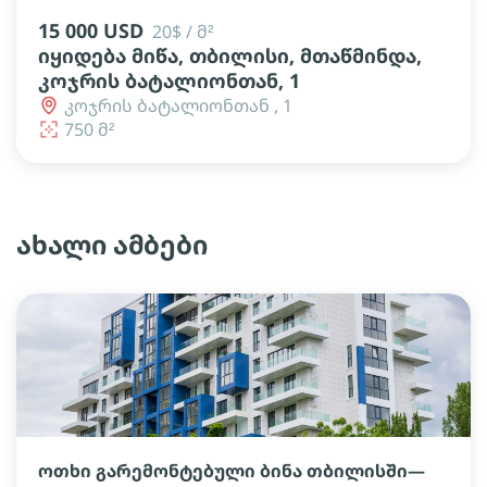
15 000 USD
20$ / მ²
იყიდება მიწა, თბილისი, მთაწმინდა,
კოჯრის ბატალიონთან, 1
კოჯრის ბატალიონთან , 1
750 მ²
ახალი ამბები
ოთხი გარემონტებული ბინა თბილისში—