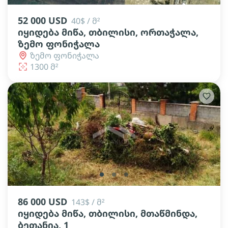
52 000 USD
40$ / მ²
იყიდება მიწა, თბილისი, ორთაჭალა,
ზემო ფონიჭალა
ზემო ფონიჭალა
1300 მ²
lens
lens
lens
86 000 USD
143$ / მ²
იყიდება მიწა, თბილისი, მთაწმინდა,
ბეთანია, 1