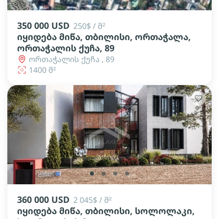
350 000 USD
250$ / მ²
იყიდება მიწა, თბილისი, ორთაჭალა,
ორთაჭალის ქუჩა, 89
ორთაჭალის ქუჩა , 89
1400 მ²
lens
lens
lens
lens
360 000 USD
2 045$ / მ²
იყიდება მიწა, თბილისი, სოლოლაკი,