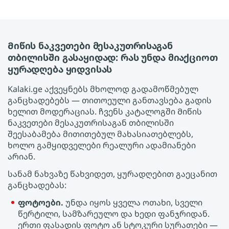
Მიწის ნაკვეთები მესაკუთრისაგან
თბილისში გასაყიდად: რას უნდა მიაქციოთ
ყურადღება ყიდვისას
Kalaki.ge აქვეყნებს მხოლოდ გადამოწმებულ
განცხადებებს — თითოეული განთავსება გადის
ხელით მოდერაციას. ჩვენს კატალოგში Მიწის
ნაკვეთები მესაკუთრისაგან თბილისში
შეესაბამება მითითებულ მახასიათებლებს,
ხოლო გამყიდველები რეალური ადამიანები
არიან.
სანამ ნახვაზე წახვიდეთ, ყურადღებით გაეცანით
განცხადებას:
ფოტოები.
უნდა იყოს ყველა ოთახი, სველი
წერტილი, სამზარეულო და ხედი ფანჯრიდან.
ერთი ფასადის ფოტო ან სტოკური სურათები —