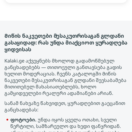
Მიწის ნაკვეთები მესაკუთრისაგან გლდანი
გასაყიდად: რას უნდა მიაქციოთ ყურადღება
ყიდვისას
Kalaki.ge აქვეყნებს მხოლოდ გადამოწმებულ
განცხადებებს — თითოეული განთავსება გადის
ხელით მოდერაციას. ჩვენს კატალოგში Მიწის
ნაკვეთები მესაკუთრისაგან გლდანი შეესაბამება
მითითებულ მახასიათებლებს, ხოლო
გამყიდველები რეალური ადამიანები არიან.
სანამ ნახვაზე წახვიდეთ, ყურადღებით გაეცანით
განცხადებას:
ფოტოები.
უნდა იყოს ყველა ოთახი, სველი
წერტილი, სამზარეულო და ხედი ფანჯრიდან.