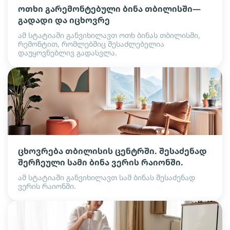
ოთხი გარემონტებული ბინა თბილისში—
გადადი და იცხოვრე
ამ სტატიაში განვიხილავთ ოთხ ბინას თბილისში,
რემონტით, რომლებშიც შესაძლებელია
დაუყოვნებლივ გადასვლა.
ცხოვრება თბილისის ცენტრში. შესაძენად
შერჩეული სამი ბინა ვერის რაიონში.
ამ სტატიაში განვიხილავთ სამ ბინას შესაძენად
ვერის რაიონში.