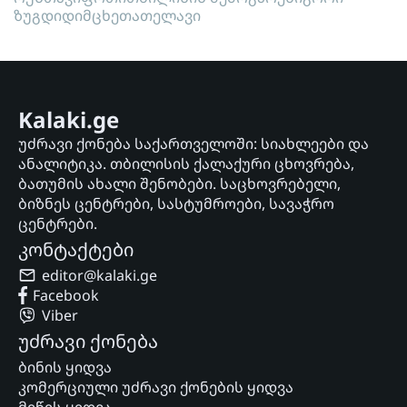
ზუგდიდი
მცხეთა
თელავი
Kalaki.ge
უძრავი ქონება საქართველოში: სიახლეები და
ანალიტიკა. თბილისის ქალაქური ცხოვრება,
ბათუმის ახალი შენობები. საცხოვრებელი,
ბიზნეს ცენტრები, სასტუმროები, სავაჭრო
ცენტრები.
კონტაქტები
editor@kalaki.ge
Facebook
Viber
უძრავი ქონება
ბინის ყიდვა
კომერციული უძრავი ქონების ყიდვა