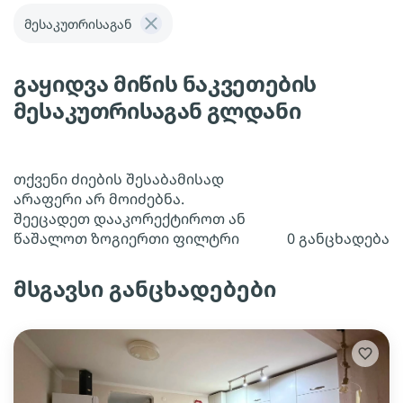
მესაკუთრისაგან
გაყიდვა მიწის ნაკვეთების
მესაკუთრისაგან გლდანი
თქვენი ძიების შესაბამისად
არაფერი არ მოიძებნა.
შეეცადეთ დააკორექტიროთ ან
წაშალოთ ზოგიერთი ფილტრი
0 განცხადება
მსგავსი განცხადებები