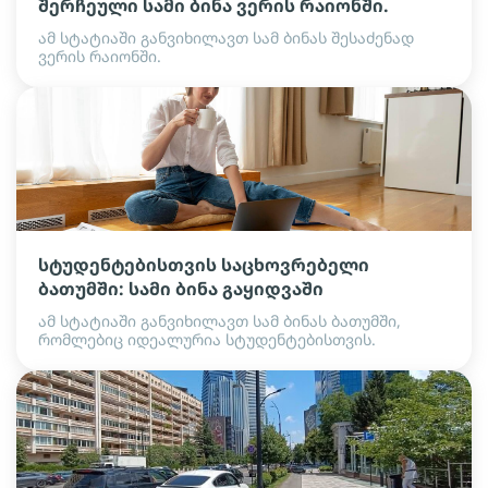
შერჩეული სამი ბინა ვერის რაიონში.
ამ სტატიაში განვიხილავთ სამ ბინას შესაძენად
ვერის რაიონში.
სტუდენტებისთვის საცხოვრებელი
ბათუმში: სამი ბინა გაყიდვაში
ამ სტატიაში განვიხილავთ სამ ბინას ბათუმში,
რომლებიც იდეალურია სტუდენტებისთვის.