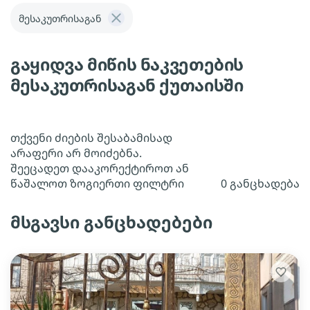
მესაკუთრისაგან
გაყიდვა მიწის ნაკვეთების
მესაკუთრისაგან ქუთაისში
თქვენი ძიების შესაბამისად
არაფერი არ მოიძებნა.
შეეცადეთ დააკორექტიროთ ან
წაშალოთ ზოგიერთი ფილტრი
0 განცხადება
მსგავსი განცხადებები