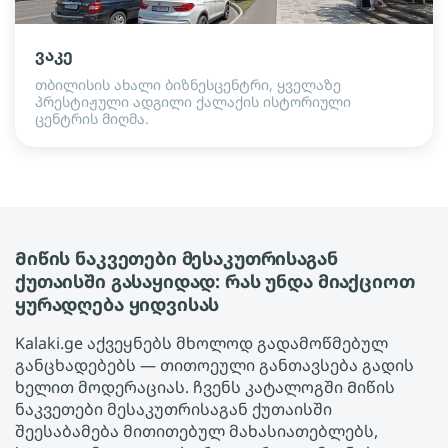
ვაკე
თბილისის ახალი ბიზნესცენტრი, ყველაზე
პრესტიჟული ადგილი ქალაქის ისტორიული
ცენტრის მიღმა.
Მიწის ნაკვეთები მესაკუთრისაგან
ქუთაისში გასაყიდად: რას უნდა მიაქციოთ
ყურადღება ყიდვისას
Kalaki.ge აქვეყნებს მხოლოდ გადამოწმებულ
განცხადებებს — თითოეული განთავსება გადის
ხელით მოდერაციას. ჩვენს კატალოგში Მიწის
ნაკვეთები მესაკუთრისაგან ქუთაისში
შეესაბამება მითითებულ მახასიათებლებს,