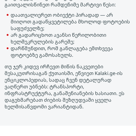
გაითვალისწინეთ რამდენიმე მარტივი წესი:
დაათვალიერეთ ობიექტი პირადად — არ
მიიღოთ გადაწყვეტილება მხოლოდ ფოტოების
საფუძველზე;
არ გადარიცხოთ ავანსი წერილობითი
ხელშეკრულების გარეშე;
დარწმუნდით, რომ განლაგება ემთხვევა
ფოტოებზე გამოსახულს.
თუ ჯერ კიდევ ირჩევთ Მიწის ნაკვეთები
მესაკუთრისაგან ქუთაისში, ეწვიეთ Kalaki.ge-ის
ენციკლოპედიას, სადაც ჩვენ დეტალურად
ვაღწერთ უბნებს: ტრანსპორტი,
ინფრასტრუქტურა, განაშენიანების ხასიათი. ეს
დაგეხმარებათ ძიების შეზღუდვაში ყველა
ხელმისაწვდომი ვარიანტიდან.