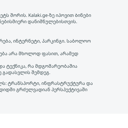
ს შორის. Kalaki.ge-ზე იპოვით Ბინები
ნებისმიერი დანიშნულებისთვის.
ება, ინტერნეტი, პარკინგი. საბოლოო
ება არა მხოლოდ ფასით, არამედ
 და ტექნიკა, რა მდგომარეობაშია
ე გადასვლის შემდეგ.
ულს: ტრანსპორტი, ინფრასტრუქტურა და
უგდიდში გრძელვადიან პერსპექტივაში