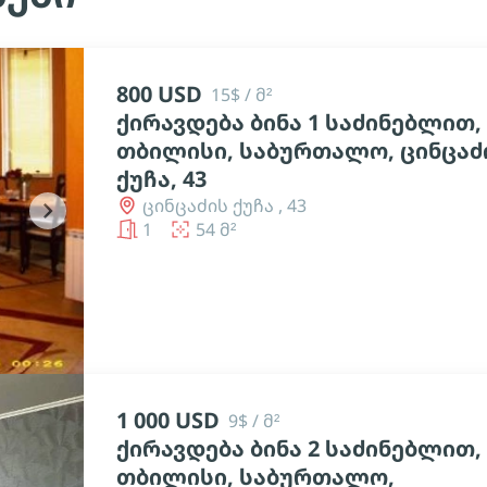
800 USD
15$ / მ²
ქირავდება ბინა 1 საძინებლით,
თბილისი, საბურთალო, ცინცაძ
ქუჩა, 43
ცინცაძის ქუჩა , 43
chevron_right
1
54 მ²
1 000 USD
9$ / მ²
ქირავდება ბინა 2 საძინებლით,
თბილისი, საბურთალო,