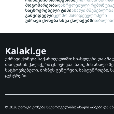
ოთახების რაოდენობა
ერთოთახიანი
ორო
მდგომარეობა
დასრულებული რემონტი
ა
საცხოვრებელი ტიპი
ახალი მშენებლობა
გამყიდველი
კერძო პირი
დეველოპერი
უძრავი ქონება სხვა ქალაქებში
თბილის
Kalaki.ge
უძრავი ქონება საქართველოში: სიახლეები და ანა
თბილისის ქალაქური ცხოვრება, ბათუმის ახალი შე
საცხოვრებელი, ბიზნეს ცენტრები, სასტუმროები, ს
ცენტრები.
© 2026 უძრავი ქონება საქართველოში: ახალი ამბები და ა