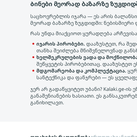
Ბინები მეორად ბაზარზე ზუგდი
საცხოვრებლის იჯარა — ეს არის ბალანსის
მეორად ბაზარზე ზუგდიდში: ნებისმიერი
რას უნდა მიაქციოთ ყურადღება არჩევისა
იჯარის პირობები.
დააზუსტეთ, რა შედ
თანხა შეიძლება მნიშვნელოვნად განს
ხელშეკრულების ვადა და მოქნილობა
შეწყვეტის პირობებითაც. დააზუსტეთ 
მდგომარეობა და კომპლექტაცია.
ყურ
სანტექნიკა და ფანჯრები — ეს ყველა
ჯერ არ გადაწყვიტეთ უბანი? Kalaki.ge-
განაშენიანების ხასიათი. ეს განსაკუთრ
განიხილავთ.