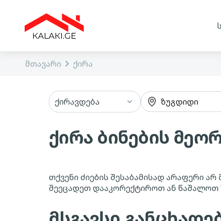
მთავარი
ქირა
ქირავდება
ზუგდიდი
ქირა ბინების მეო
თქვენი ძიების შესაბამისად არაფერი არ 
შეეცადეთ დააკორექტიროთ ან წაშალოთ
მსგავსი განცხადე