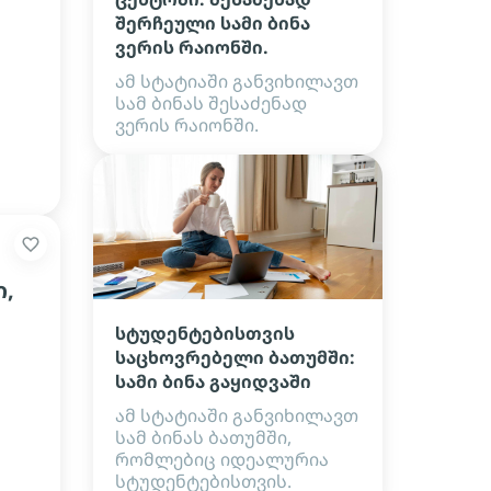
შერჩეული სამი ბინა
ვერის რაიონში.
ამ სტატიაში განვიხილავთ
სამ ბინას შესაძენად
ვერის რაიონში.
,
სტუდენტებისთვის
საცხოვრებელი ბათუმში:
სამი ბინა გაყიდვაში
ამ სტატიაში განვიხილავთ
სამ ბინას ბათუმში,
რომლებიც იდეალურია
სტუდენტებისთვის.