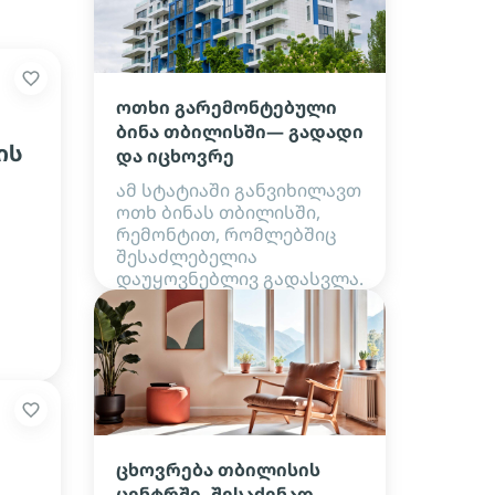
ოთხი გარემონტებული
ბინა თბილისში— გადადი
ის
და იცხოვრე
ამ სტატიაში განვიხილავთ
ოთხ ბინას თბილისში,
რემონტით, რომლებშიც
შესაძლებელია
დაუყოვნებლივ გადასვლა.
ცხოვრება თბილისის
ცენტრში. შესაძენად