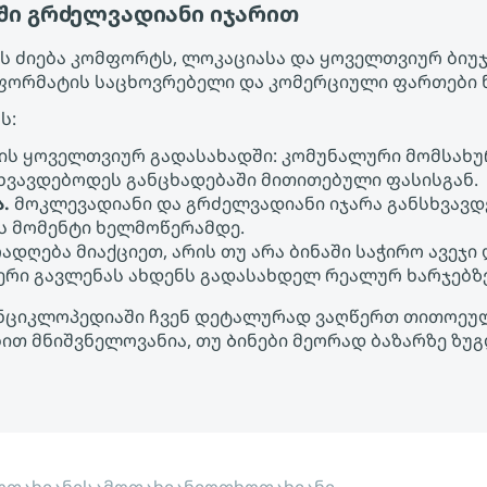
დში გრძელვადიანი იჯარით
 ძიება კომფორტს, ლოკაციასა და ყოველთვიურ ბიუჯეტ
 ფორმატის საცხოვრებელი და კომერციული ფართები 
ს:
ის ყოველთვიურ გადასახადში: კომუნალური მომსახურ
ხვავდებოდეს განცხადებაში მითითებული ფასისგან.
.
მოკლევადიანი და გრძელვადიანი იჯარა განსხვავდ
ეს მომენტი ხელმოწერამდე.
ადღება მიაქციეთ, არის თუ არა ბინაში საჭირო ავეჯი
ფერი გავლენას ახდენს გადასახდელ რეალურ ხარჯებზ
ის ენციკლოპედიაში ჩვენ დეტალურად ვაღწერთ თითოე
ებით მნიშვნელოვანია, თუ Ბინები მეორად ბაზარზე ზ