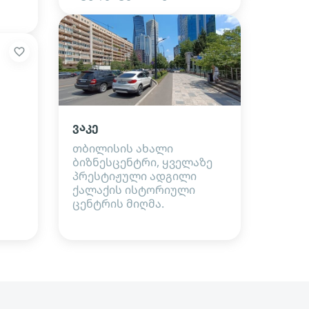
ვაკე
თბილისის ახალი
ბიზნესცენტრი, ყველაზე
პრესტიჟული ადგილი
ქალაქის ისტორიული
ცენტრის მიღმა.