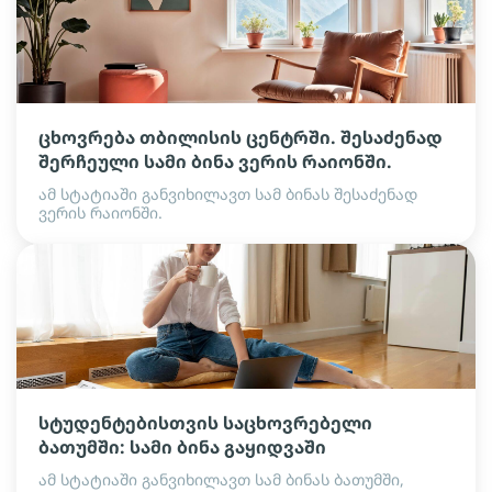
ცხოვრება თბილისის ცენტრში. შესაძენად
შერჩეული სამი ბინა ვერის რაიონში.
ამ სტატიაში განვიხილავთ სამ ბინას შესაძენად
ვერის რაიონში.
სტუდენტებისთვის საცხოვრებელი
ბათუმში: სამი ბინა გაყიდვაში
ამ სტატიაში განვიხილავთ სამ ბინას ბათუმში,