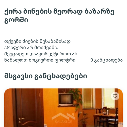
ქირა ბინების მეორად ბაზარზე
გორში
თქვენი ძიების შესაბამისად
არაფერი არ მოიძებნა.
შეეცადეთ დააკორექტიროთ ან
წაშალოთ ზოგიერთი ფილტრი
0 განცხადება
მსგავსი განცხადებები