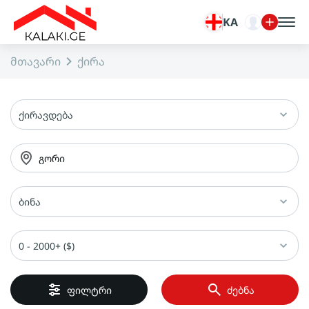
KA
მთავარი
ქირა
ქირავდება
გორი
ბინა
0 - 2000+ ($)
ფილტრი
ძებნა