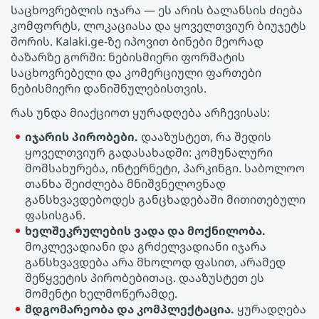
საცხოვრებლის იჯარა — ეს არის ბალანსის ძიება
კომფორტს, ლოკაციასა და ყოველთვიურ ბიუჯეტს
შორის. Kalaki.ge-ზე იპოვით Ბინები მეორად
ბაზარზე გორში: ნებისმიერი ფორმატის
საცხოვრებელი და კომერციული ფართები
ნებისმიერი დანიშნულებისთვის.
რას უნდა მიაქციოთ ყურადღება არჩევისას:
იჯარის პირობები.
დააზუსტეთ, რა შედის
ყოველთვიურ გადასახადში: კომუნალური
მომსახურება, ინტერნეტი, პარკინგი. საბოლოო
თანხა შეიძლება მნიშვნელოვნად
განსხვავდებოდეს განცხადებაში მითითებული
ფასისგან.
ხელშეკრულების ვადა და მოქნილობა.
მოკლევადიანი და გრძელვადიანი იჯარა
განსხვავდება არა მხოლოდ ფასით, არამედ
შეწყვეტის პირობებითაც. დააზუსტეთ ეს
მომენტი ხელმოწერამდე.
მდგომარეობა და კომპლექტაცია.
ყურადღება