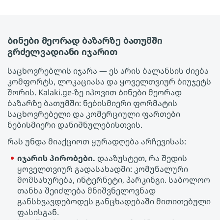
Ბინები მეორად ბაზარზე ბათუმში
გრძელვადიანი იჯარით
საცხოვრებლის იჯარა — ეს არის ბალანსის ძიება
კომფორტს, ლოკაციასა და ყოველთვიურ ბიუჯეტს
შორის. Kalaki.ge-ზე იპოვით Ბინები მეორად
ბაზარზე ბათუმში: ნებისმიერი ფორმატის
საცხოვრებელი და კომერციული ფართები
ნებისმიერი დანიშნულებისთვის.
რას უნდა მიაქციოთ ყურადღება არჩევისას:
იჯარის პირობები.
დააზუსტეთ, რა შედის
ყოველთვიურ გადასახადში: კომუნალური
მომსახურება, ინტერნეტი, პარკინგი. საბოლოო
თანხა შეიძლება მნიშვნელოვნად
განსხვავდებოდეს განცხადებაში მითითებული
ფასისგან.