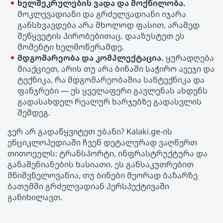
ხელშეკრულების ვადა და მოქნილობა.
მოკლევადიანი და გრძელვადიანი იჯარა
განსხვავდება არა მხოლოდ ფასით, არამედ
შეწყვეტის პირობებითაც. დააზუსტეთ ეს
მომენტი ხელმოწერამდე.
მდგომარეობა და კომპლექტაცია.
ყურადღება
მიაქციეთ, არის თუ არა ბინაში საჭირო ავეჯი და
ტექნიკა, რა მდგომარეობაშია სანტექნიკა და
ფანჯრები — ეს ყველაფერი გავლენას ახდენს
გადასახდელ რეალურ ხარჯებზე გადასვლის
შემდეგ.
ჯერ არ გადაწყვიტეთ უბანი? Kalaki.ge-ის
ენციკლოპედიაში ჩვენ დეტალურად ვაღწერთ
თითოეულს: ტრანსპორტი, ინფრასტრუქტურა და
განაშენიანების ხასიათი. ეს განსაკუთრებით
მნიშვნელოვანია, თუ Ბინები მეორად ბაზარზე
ბათუმში გრძელვადიან პერსპექტივაში
განიხილავთ.