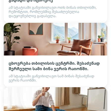
გადადი და იცხოვრე
ამ სტატიაში განვიხილავთ ოთხ ბინას თბილისში,
რემონტით, რომლებშიც შესაძლებელია
დაუყოვნებლივ გადასვლა.
ცხოვრება თბილისის ცენტრში. შესაძენად
შერჩეული სამი ბინა ვერის რაიონში.
ამ სტატიაში განვიხილავთ სამ ბინას შესაძენად
ვერის რაიონში.