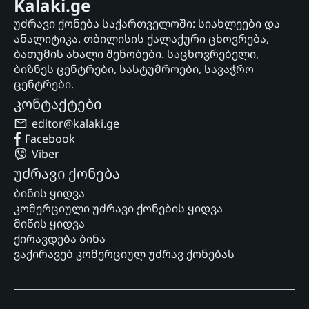
Kalaki.ge
უძრავი ქონება საქართველოში: სიახლეები და
ანალიტიკა. თბილისის ქალაქური ცხოვრება,
ბათუმის ახალი შენობები. საცხოვრებელი,
ბიზნეს ცენტრები, სასტუმროები, სავაჭრო
ცენტრები.
კონტაქტები
editor@kalaki.ge
Facebook
Viber
უძრავი ქონება
ბინის ყიდვა
კომერციული უძრავი ქონების ყიდვა
მიწის ყიდვა
ქირავდება ბინა
ვაქირავებ კომერციულ უძრავ ქონებას