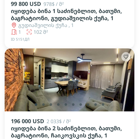
99 800 USD
978$ / მ²
იყიდება ბინა 1 საძინებლით, ბათუმი,
ბაგრატიონი, გუდიაშვილის ქუჩა, 1
გუდიაშვილის ქუჩა , 1
1
102 მ²
ID 5151ДЛ
lens
lens
lens
lens
lens
lens
lens
lens
lens
lens
196 000 USD
2 033$ / მ²
იყიდება ბინა 2 საძინებლით, ბათუმი,
ბაგრატიონი, ჩაიკოვსკის ქუჩა, 1