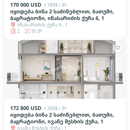
170 000 USD
1 789$ / მ²
იყიდება ბინა 2 საძინებლით, ბათუმი,
ბაგრატიონი, ინასარიძის ქუჩა 6, 1
ინასარიძის ქუჩა 6 , 1
2
95 მ²
lens
lens
lens
lens
lens
lens
lens
172 800 USD
1 200$ / მ²
იყიდება ბინა 2 საძინებლით, ბათუმი,
ბაგრატიონი, ივანე მესხის ქუჩა, 1
ივანე მესხის ქუჩა , 1