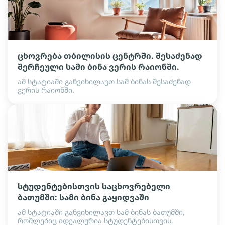
ცხოვრება თბილისის ცენტრში. შესაძენად
შერჩეული სამი ბინა ვერის რაიონში.
ამ სტატიაში განვიხილავთ სამ ბინას შესაძენად
ვერის რაიონში.
სტუდენტებისთვის საცხოვრებელი
ბათუმში: სამი ბინა გაყიდვაში
ამ სტატიაში განვიხილავთ სამ ბინას ბათუმში,
რომლებიც იდეალურია სტუდენტებისთვის.