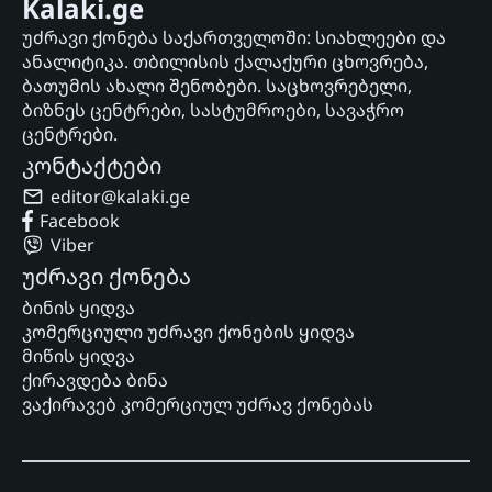
Kalaki.ge
უძრავი ქონება საქართველოში: სიახლეები და
ანალიტიკა. თბილისის ქალაქური ცხოვრება,
ბათუმის ახალი შენობები. საცხოვრებელი,
ბიზნეს ცენტრები, სასტუმროები, სავაჭრო
ცენტრები.
კონტაქტები
editor@kalaki.ge
Facebook
Viber
უძრავი ქონება
ბინის ყიდვა
კომერციული უძრავი ქონების ყიდვა
მიწის ყიდვა
ქირავდება ბინა
ვაქირავებ კომერციულ უძრავ ქონებას