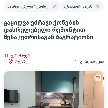
დასრულებული რემონტი
მესაკუთრისაგან
გაყიდვა უძრავი ქონების
დასრულებული რემონტით
მესაკუთრისაგან ბაგრატიონი
ჯერ ახლები
11 განცხადება
რუკაზე