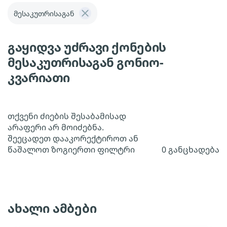
მესაკუთრისაგან
გაყიდვა უძრავი ქონების
მესაკუთრისაგან გონიო-
კვარიათი
თქვენი ძიების შესაბამისად
არაფერი არ მოიძებნა.
შეეცადეთ დააკორექტიროთ ან
წაშალოთ ზოგიერთი ფილტრი
0 განცხადება
ახალი ამბები