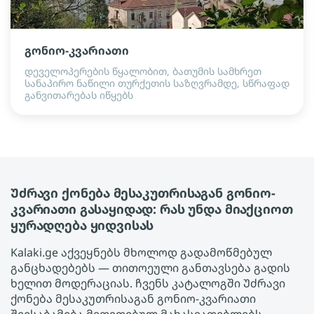
გონიო-კვარიათი
დეველოპერების წყალობით, ბათუმის სამხრეთ
სანაპირო ნაწილი თურქეთის საზღვრამდე, სწრაფად
განვითარებას იწყებს
Უძრავი ქონება მესაკუთრისაგან გონიო-
კვარიათი გასაყიდად: რას უნდა მიაქციოთ
ყურადღება ყიდვისას
Kalaki.ge აქვეყნებს მხოლოდ გადამოწმებულ
განცხადებებს — თითოეული განთავსება გადის
ხელით მოდერაციას. ჩვენს კატალოგში Უძრავი
ქონება მესაკუთრისაგან გონიო-კვარიათი