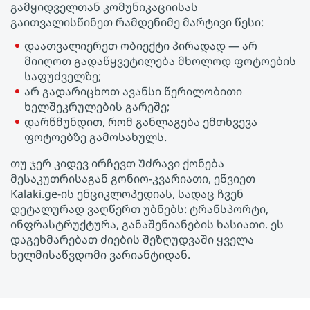
გამყიდველთან კომუნიკაციისას
გაითვალისწინეთ რამდენიმე მარტივი წესი:
დაათვალიერეთ ობიექტი პირადად — არ
მიიღოთ გადაწყვეტილება მხოლოდ ფოტოების
საფუძველზე;
არ გადარიცხოთ ავანსი წერილობითი
ხელშეკრულების გარეშე;
დარწმუნდით, რომ განლაგება ემთხვევა
ფოტოებზე გამოსახულს.
თუ ჯერ კიდევ ირჩევთ Უძრავი ქონება
მესაკუთრისაგან გონიო-კვარიათი, ეწვიეთ
Kalaki.ge-ის ენციკლოპედიას, სადაც ჩვენ
დეტალურად ვაღწერთ უბნებს: ტრანსპორტი,
ინფრასტრუქტურა, განაშენიანების ხასიათი. ეს
დაგეხმარებათ ძიების შეზღუდვაში ყველა
ხელმისაწვდომი ვარიანტიდან.