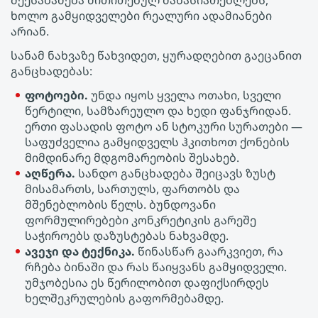
შეესაბამება მითითებულ მახასიათებლებს,
ხოლო გამყიდველები რეალური ადამიანები
არიან.
სანამ ნახვაზე წახვიდეთ, ყურადღებით გაეცანით
განცხადებას:
ფოტოები.
უნდა იყოს ყველა ოთახი, სველი
წერტილი, სამზარეულო და ხედი ფანჯრიდან.
ერთი ფასადის ფოტო ან სტოკური სურათები —
საფუძველია გამყიდველს ჰკითხოთ ქონების
მიმდინარე მდგომარეობის შესახებ.
აღწერა.
სანდო განცხადება შეიცავს ზუსტ
მისამართს, სართულს, ფართობს და
მშენებლობის წელს. ბუნდოვანი
ფორმულირებები კონკრეტიკის გარეშე
საჭიროებს დაზუსტებას ნახვამდე.
ავეჯი და ტექნიკა.
წინასწარ გაარკვიეთ, რა
რჩება ბინაში და რას წაიყვანს გამყიდველი.
უმჯობესია ეს წერილობით დაფიქსირდეს
ხელშეკრულების გაფორმებამდე.