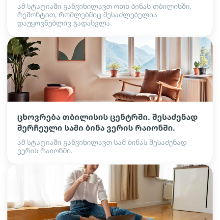
ამ სტატიაში განვიხილავთ ოთხ ბინას თბილისში,
რემონტით, რომლებშიც შესაძლებელია
დაუყოვნებლივ გადასვლა.
ცხოვრება თბილისის ცენტრში. შესაძენად
შერჩეული სამი ბინა ვერის რაიონში.
ამ სტატიაში განვიხილავთ სამ ბინას შესაძენად
ვერის რაიონში.