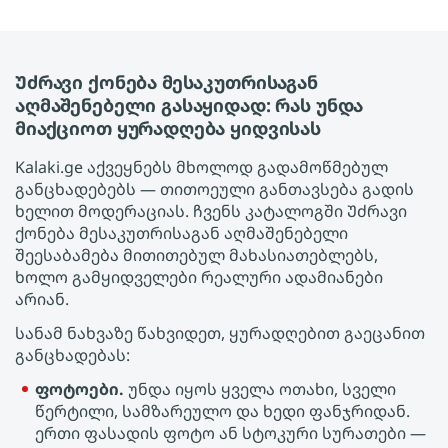
Უძრავი ქონება მესაკუთრისაგან
აღმაშენებელი გასაყიდად: რას უნდა
მიაქციოთ ყურადღება ყიდვისას
Kalaki.ge აქვეყნებს მხოლოდ გადამოწმებულ
განცხადებებს — თითოეული განთავსება გადის
ხელით მოდერაციას. ჩვენს კატალოგში Უძრავი
ქონება მესაკუთრისაგან აღმაშენებელი
შეესაბამება მითითებულ მახასიათებლებს,
ხოლო გამყიდველები რეალური ადამიანები
არიან.
სანამ ნახვაზე წახვიდეთ, ყურადღებით გაეცანით
განცხადებას:
ფოტოები.
უნდა იყოს ყველა ოთახი, სველი
წერტილი, სამზარეულო და ხედი ფანჯრიდან.
ერთი ფასადის ფოტო ან სტოკური სურათები —