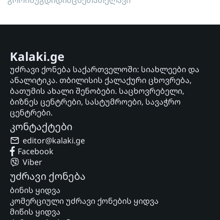
გორი
ზუგდიდი
მცხეთა
თელავი
Kalaki.ge
უძრავი ქონება საქართველოში: სიახლეები და
ანალიტიკა. თბილისის ქალაქური ცხოვრება,
ბათუმის ახალი შენობები. საცხოვრებელი,
ბიზნეს ცენტრები, სასტუმროები, სავაჭრო
ცენტრები.
კონტაქტები
editor@kalaki.ge
Facebook
Viber
უძრავი ქონება
ბინის ყიდვა
კომერციული უძრავი ქონების ყიდვა
მიწის ყიდვა