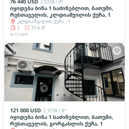
76 440 USD
2 033$ / მ²
იყიდება ბინა 1 საძინებლით, ბათუმი,
რუსთაველის, კლდიაშვილის ქუჩა, 1
კლდიაშვილის ქუჩა , 1
1
37.6 მ²
ID 5115ЮТ
lens
lens
lens
lens
lens
121 000 USD
2 373$ / მ²
იყიდება ბინა 1 საძინებლით, ბათუმი,
რუსთაველის, გორგასლის ქუჩა, 1