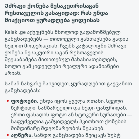
Უძრავი ქონება მესაკუთრისაგან
რუსთაველის გასაყიდად: რას უნდა
მიაქციოთ ყურადღება ყიდვისას
Kalaki.ge აქვეყნებს მხოლოდ გადამოწმებულ
განცხადებებს — თითოეული განთავსება გადის
ხელით მოდერაციას. ჩვენს კატალოგში Უძრავი
ქონება მესაკუთრისაგან რუსთაველის
შეესაბამება მითითებულ მახასიათებლებს,
ხოლო გამყიდველები რეალური ადამიანები
არიან.
სანამ ნახვაზე წახვიდეთ, ყურადღებით გაეცანით
განცხადებას:
ფოტოები.
უნდა იყოს ყველა ოთახი, სველი
წერტილი, სამზარეულო და ხედი ფანჯრიდან.
ერთი ფასადის ფოტო ან სტოკური სურათები —
საფუძველია გამყიდველს ჰკითხოთ ქონების
მიმდინარე მდგომარეობის შესახებ.
აღწერა.
სანდო განცხადება შეიცავს ზუსტ