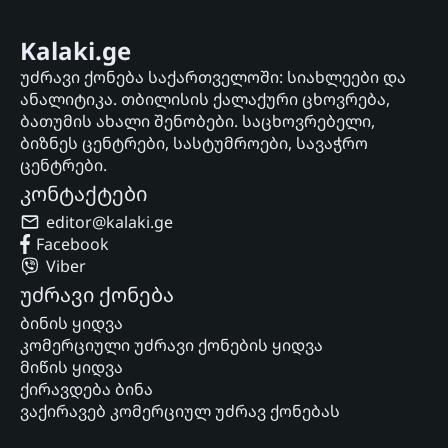
Kalaki.ge
უძრავი ქონება საქართველოში: სიახლეები და
ანალიტიკა. თბილისის ქალაქური ცხოვრება,
ბათუმის ახალი შენობები. საცხოვრებელი,
ბიზნეს ცენტრები, სასტუმროები, სავაჭრო
ცენტრები.
კონტაქტები
editor@kalaki.ge
Facebook
Viber
უძრავი ქონება
ბინის ყიდვა
კომერციული უძრავი ქონების ყიდვა
მიწის ყიდვა
ქირავდება ბინა
ვაქირავებ კომერციულ უძრავ ქონებას