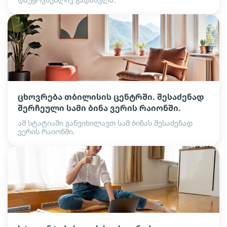
ცხოვრება თბილისის ცენტრში. შესაძენად
შერჩეული სამი ბინა ვერის რაიონში.
ამ სტატიაში განვიხილავთ სამ ბინას შესაძენად
ვერის რაიონში.