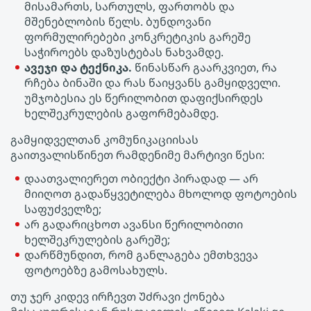
მისამართს, სართულს, ფართობს და
მშენებლობის წელს. ბუნდოვანი
ფორმულირებები კონკრეტიკის გარეშე
საჭიროებს დაზუსტებას ნახვამდე.
ავეჯი და ტექნიკა.
წინასწარ გაარკვიეთ, რა
რჩება ბინაში და რას წაიყვანს გამყიდველი.
უმჯობესია ეს წერილობით დაფიქსირდეს
ხელშეკრულების გაფორმებამდე.
გამყიდველთან კომუნიკაციისას
გაითვალისწინეთ რამდენიმე მარტივი წესი:
დაათვალიერეთ ობიექტი პირადად — არ
მიიღოთ გადაწყვეტილება მხოლოდ ფოტოების
საფუძველზე;
არ გადარიცხოთ ავანსი წერილობითი
ხელშეკრულების გარეშე;
დარწმუნდით, რომ განლაგება ემთხვევა
ფოტოებზე გამოსახულს.
თუ ჯერ კიდევ ირჩევთ Უძრავი ქონება