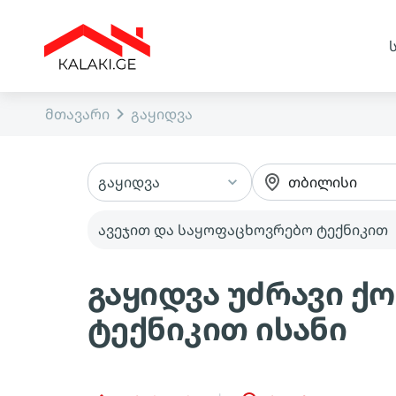
მთავარი
გაყიდვა
გაყიდვა
თბილისი
ავეჯით და საყოფაცხოვრებო ტექნიკით
გაყიდვა უძრავი ქ
ტექნიკით ისანი