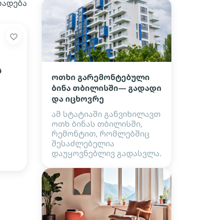
ხადება
ს
ოთხი გარემონტებული
ბინა თბილისში— გადადი
და იცხოვრე
ამ სტატიაში განვიხილავთ
ოთხ ბინას თბილისში,
რემონტით, რომლებშიც
შესაძლებელია
დაუყოვნებლივ გადასვლა.