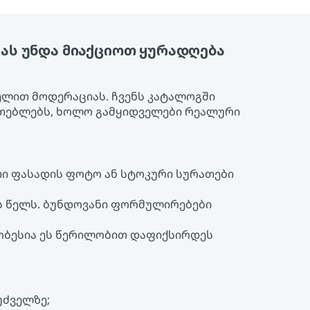
რას უნდა მიაქციოთ ყურადღება
ელით მოდერაციას. ჩვენს კატალოგში
იათებლებს, ხოლო გამყიდველები რეალური
თი ფასადის ფოტო ან სტოკური სურათები
ს წელს. ბუნდოვანი ფორმულირებები
მჯობესია ეს წერილობით დაფიქსირდეს
უძველზე;