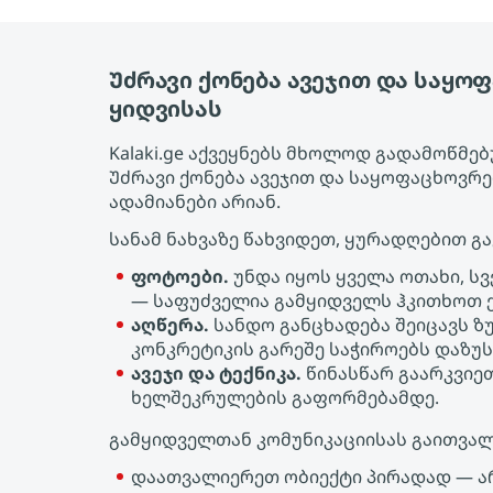
Უძრავი ქონება ავეჯით და საყო
ყიდვისას
Kalaki.ge აქვეყნებს მხოლოდ გადამოწმ
Უძრავი ქონება ავეჯით და საყოფაცხოვრ
ადამიანები არიან.
სანამ ნახვაზე წახვიდეთ, ყურადღებით გ
ფოტოები.
უნდა იყოს ყველა ოთახი, ს
— საფუძველია გამყიდველს ჰკითხოთ ქ
აღწერა.
სანდო განცხადება შეიცავს ზ
კონკრეტიკის გარეშე საჭიროებს დაზუს
ავეჯი და ტექნიკა.
წინასწარ გაარკვიეთ
ხელშეკრულების გაფორმებამდე.
გამყიდველთან კომუნიკაციისას გაითვალ
დაათვალიერეთ ობიექტი პირადად — ა