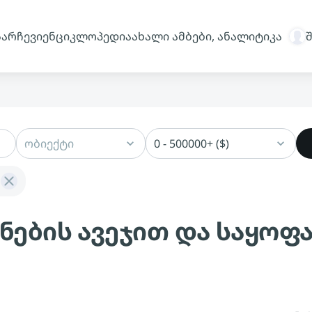
სარჩევი
ენციკლოპედია
ახალი ამბები, ანალიტიკა
ობიექტი
0 - 500000+ ($)
ონების ავეჯით და საყო