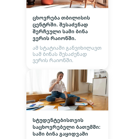
ცხოვრება თბილისის
ცენტრში. შესაძენად
შერჩეული სამი ბინა
ვერის რაიონში.
ამ სტატიაში განვიხილავთ
სამ ბინას შესაძენად
ვერის რაიონში.
სტუდენტებისთვის
საცხოვრებელი ბათუმში:
სამი ბინა გაყიდვაში