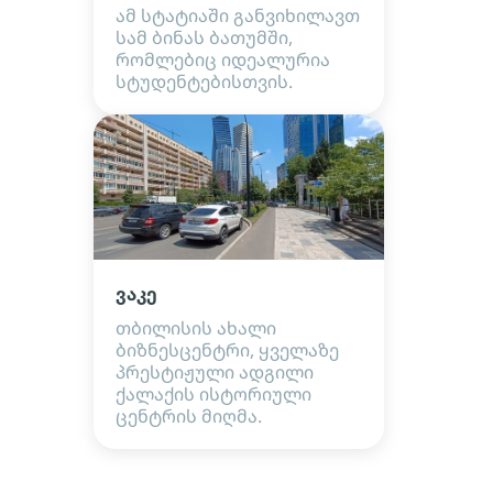
ამ სტატიაში განვიხილავთ
სამ ბინას ბათუმში,
რომლებიც იდეალურია
სტუდენტებისთვის.
ვაკე
თბილისის ახალი
ბიზნესცენტრი, ყველაზე
პრესტიჟული ადგილი
ქალაქის ისტორიული
ცენტრის მიღმა.