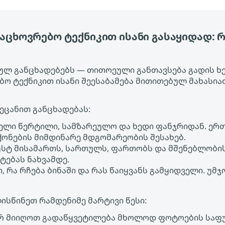
ფაცხოვრებო ტექნიკით ისანი გასაყიდად: 
ებულ განცხადებებს — თითოეული განთავსება გადის ხ
ებო ტექნიკით ისანი შეესაბამება მითითებულ მახას
აეცანით განცხადებას:
ველი წერტილი, სამზარეულო და ხედი ფანჯრიდან. ერ
ონების მიმდინარე მდგომარეობის შესახებ.
უსტ მისამართს, სართულს, ფართობს და მშენებლობი
ტებას ნახვამდე.
, რა რჩება ბინაში და რას წაიყვანს გამყიდველი. უ
ისწინეთ რამდენიმე მარტივი წესი:
რ მიიღოთ გადაწყვეტილება მხოლოდ ფოტოების საფ