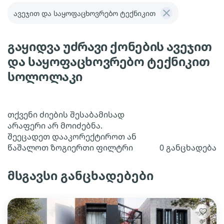
ავეჯით და საყოფაცხოვრებო ტექნიკით
გაყიდვა უძრავი ქონების ავეჯით
და საყოფაცხოვრებო ტექნიკით
სოლოლაკი
თქვენი ძიების შესაბამისად
არაფერი არ მოიძებნა.
შეეცადეთ დააკორექტიროთ ან
წაშალოთ ზოგიერთი ფილტრი
0 განცხადება
მსგავსი განცხადებები