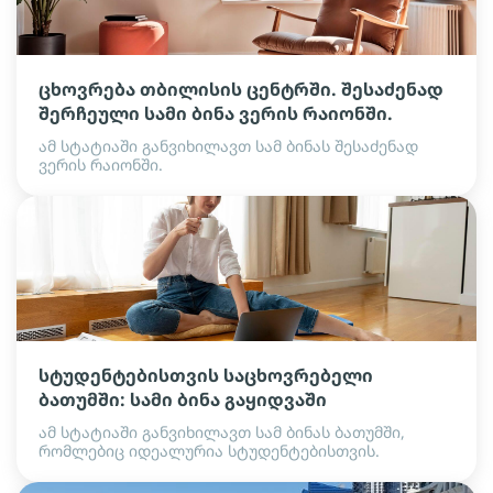
ცხოვრება თბილისის ცენტრში. შესაძენად
შერჩეული სამი ბინა ვერის რაიონში.
ამ სტატიაში განვიხილავთ სამ ბინას შესაძენად
ვერის რაიონში.
სტუდენტებისთვის საცხოვრებელი
ბათუმში: სამი ბინა გაყიდვაში
ამ სტატიაში განვიხილავთ სამ ბინას ბათუმში,
რომლებიც იდეალურია სტუდენტებისთვის.