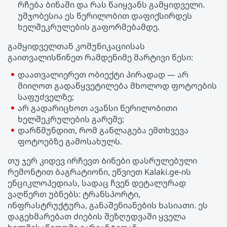
რჩება ბინაში და რას წაიყვანს გამყიდველი.
უმჯობესია ეს წერილობით დაფიქსირდეს
ხელშეკრულების გაფორმებამდე.
გამყიდველთან კომუნიკაციისას
გაითვალისწინეთ რამდენიმე მარტივი წესი:
დაათვალიერეთ ობიექტი პირადად — არ
მიიღოთ გადაწყვეტილება მხოლოდ ფოტოების
საფუძველზე;
არ გადარიცხოთ ავანსი წერილობითი
ხელშეკრულების გარეშე;
დარწმუნდით, რომ განლაგება ემთხვევა
ფოტოებზე გამოსახულს.
თუ ჯერ კიდევ ირჩევთ Ბინები დასრულებული
რემონტით ბაგრატიონი, ეწვიეთ Kalaki.ge-ის
ენციკლოპედიას, სადაც ჩვენ დეტალურად
ვაღწერთ უბნებს: ტრანსპორტი,
ინფრასტრუქტურა, განაშენიანების ხასიათი. ეს
დაგეხმარებათ ძიების შეზღუდვაში ყველა