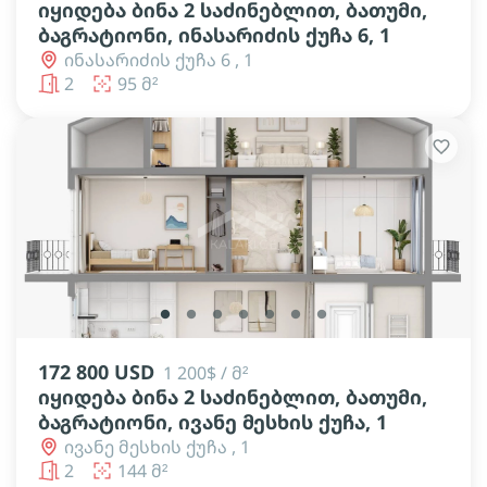
იყიდება ბინა 2 საძინებლით, ბათუმი,
ბაგრატიონი, ინასარიძის ქუჩა 6, 1
ინასარიძის ქუჩა 6 , 1
2
95 მ²
lens
lens
lens
lens
lens
lens
lens
172 800 USD
1 200$ / მ²
იყიდება ბინა 2 საძინებლით, ბათუმი,
ბაგრატიონი, ივანე მესხის ქუჩა, 1
ივანე მესხის ქუჩა , 1
2
144 მ²