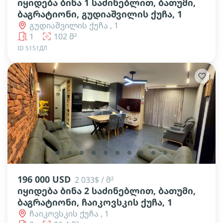
იყიდება ბინა 1 საძინებლით, ბათუმი,
ბაგრატიონი, გუდიაშვილის ქუჩა, 1
გუდიაშვილის ქუჩა , 1
1
102 მ²
ID 5151ДЛ
lens
lens
lens
lens
lens
lens
lens
lens
lens
lens
196 000 USD
2 033$ / მ²
იყიდება ბინა 2 საძინებლით, ბათუმი,
ბაგრატიონი, ჩაიკოვსკის ქუჩა, 1
ჩაიკოვსკის ქუჩა , 1