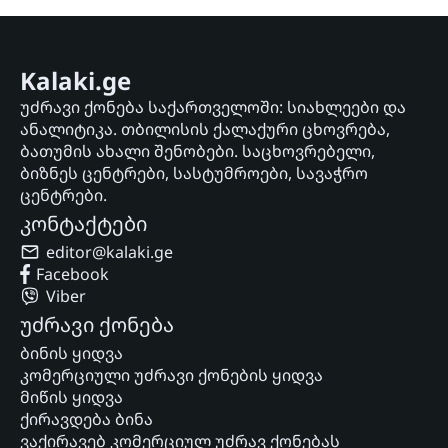
Kalaki.ge
უძრავი ქონება საქართველოში: სიახლეები და
ანალიტიკა. თბილისის ქალაქური ცხოვრება,
ბათუმის ახალი შენობები. საცხოვრებელი,
ბიზნეს ცენტრები, სასტუმროები, სავაჭრო
ცენტრები.
კონტაქტები
editor@kalaki.ge
Facebook
Viber
უძრავი ქონება
ბინის ყიდვა
კომერციული უძრავი ქონების ყიდვა
მიწის ყიდვა
ქირავდება ბინა
ვაქირავებ კომერციულ უძრავ ქონებას