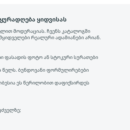
 ყურადღება ყიდვისას
ელით მოდერაციას. ჩვენს კატალოგში
ყიდველები რეალური ადამიანები არიან.
თი ფასადის ფოტო ან სტოკური სურათები
ს წელს. ბუნდოვანი ფორმულირებები
მჯობესია ეს წერილობით დაფიქსირდეს
უძველზე;