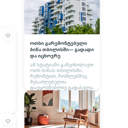
ოთხი გარემონტებული
ბინა თბილისში— გადადი
და იცხოვრე
ამ სტატიაში განვიხილავთ
ოთხ ბინას თბილისში,
რემონტით, რომლებშიც
შესაძლებელია
დაუყოვნებლივ გადასვლა.