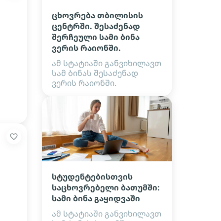
ცხოვრება თბილისის
ცენტრში. შესაძენად
შერჩეული სამი ბინა
ვერის რაიონში.
ამ სტატიაში განვიხილავთ
სამ ბინას შესაძენად
ვერის რაიონში.
სტუდენტებისთვის
საცხოვრებელი ბათუმში:
სამი ბინა გაყიდვაში
ამ სტატიაში განვიხილავთ