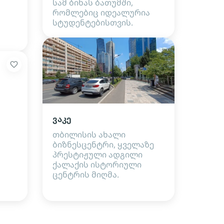
სამ ბინას ბათუმში,
რომლებიც იდეალურია
სტუდენტებისთვის.
ვაკე
თბილისის ახალი
ბიზნესცენტრი, ყველაზე
პრესტიჟული ადგილი
ქალაქის ისტორიული
ცენტრის მიღმა.