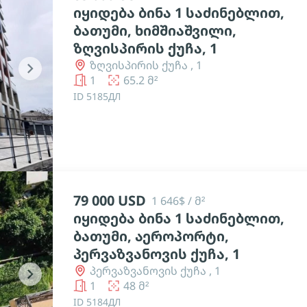
იყიდება ბინა 1 საძინებლით,
ბათუმი, ხიმშიაშვილი,
ზღვისპირის ქუჩა, 1
ზღვისპირის ქუჩა , 1
chevron_right
1
65.2 მ²
ID 5185ДЛ
79 000 USD
1 646$ / მ²
იყიდება ბინა 1 საძინებლით,
ბათუმი, აეროპორტი,
პერვაზვანოვის ქუჩა, 1
პერვაზვანოვის ქუჩა , 1
chevron_right
1
48 მ²
ID 5184ДЛ