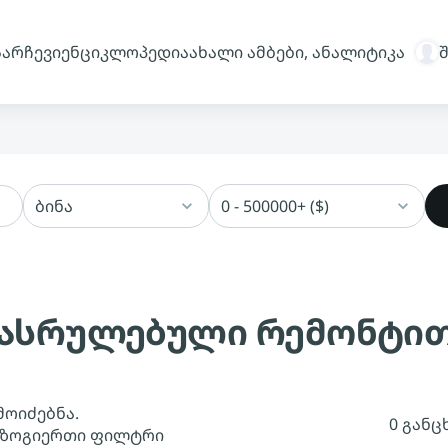
სარჩევი
ენციკლოპედია
ახალი ამბები, ანალიტიკა
ბინა
0 - 500000+ ($)
 დასრულებული რემონტი
მოიძებნა.
0 განც
 ზოგიერთი ფილტრი