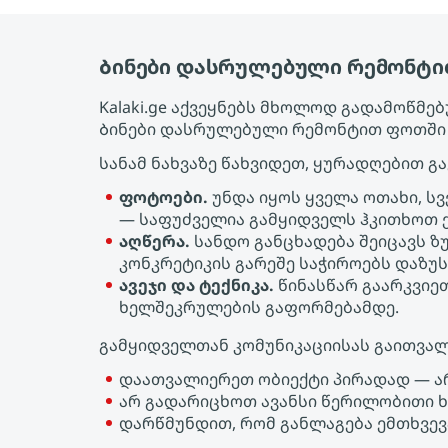
Ბინები დასრულებული რემონტით
Kalaki.ge აქვეყნებს მხოლოდ გადამოწმ
Ბინები დასრულებული რემონტით ფოთში შ
სანამ ნახვაზე წახვიდეთ, ყურადღებით გ
ფოტოები.
უნდა იყოს ყველა ოთახი, ს
— საფუძველია გამყიდველს ჰკითხოთ ქ
აღწერა.
სანდო განცხადება შეიცავს ზ
კონკრეტიკის გარეშე საჭიროებს დაზუს
ავეჯი და ტექნიკა.
წინასწარ გაარკვიეთ
ხელშეკრულების გაფორმებამდე.
გამყიდველთან კომუნიკაციისას გაითვალ
დაათვალიერეთ ობიექტი პირადად — ა
არ გადარიცხოთ ავანსი წერილობითი 
დარწმუნდით, რომ განლაგება ემთხვევ