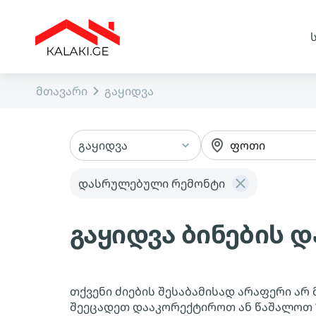
მთავარი
გაყიდვა
გაყიდვა
ფოთი
დასრულებული რემონტი
გაყიდვა ბინების
თქვენი ძიების შესაბამისად არაფერი არ 
შეეცადეთ დააკორექტიროთ ან წაშალოთ