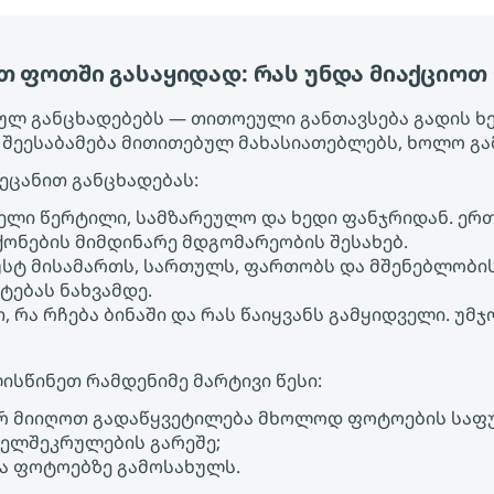
 ფოთში გასაყიდად: რას უნდა მიაქციოთ
ებულ განცხადებებს — თითოეული განთავსება გადის ხ
ეესაბამება მითითებულ მახასიათებლებს, ხოლო გამ
აეცანით განცხადებას:
ველი წერტილი, სამზარეულო და ხედი ფანჯრიდან. ერ
ონების მიმდინარე მდგომარეობის შესახებ.
უსტ მისამართს, სართულს, ფართობს და მშენებლობი
ტებას ნახვამდე.
, რა რჩება ბინაში და რას წაიყვანს გამყიდველი. უ
ისწინეთ რამდენიმე მარტივი წესი:
რ მიიღოთ გადაწყვეტილება მხოლოდ ფოტოების საფ
ხელშეკრულების გარეშე;
ა ფოტოებზე გამოსახულს.