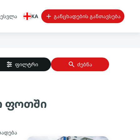
შესვლა
KA
განცხადების განთავსება
ფილტრი
ძებნა
თ ფოთში
ხადება