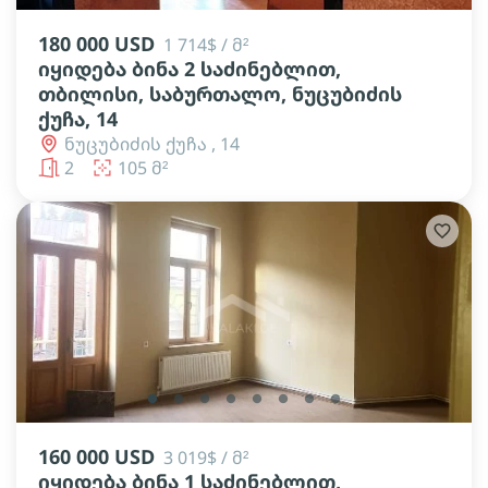
180 000 USD
1 714$ / მ²
იყიდება ბინა 2 საძინებლით,
თბილისი, საბურთალო, ნუცუბიძის
ქუჩა, 14
ნუცუბიძის ქუჩა , 14
2
105 მ²
lens
lens
lens
lens
lens
lens
lens
lens
160 000 USD
3 019$ / მ²
იყიდება ბინა 1 საძინებლით,