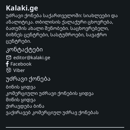
Kalaki.ge
უძრავი ქონება საქართველოში: სიახლეები და
ანალიტიკა. თბილისის ქალაქური ცხოვრება,
ბათუმის ახალი შენობები. საცხოვრებელი,
ბიზნეს ცენტრები, სასტუმროები, სავაჭრო
ცენტრები.
კონტაქტები
editor@kalaki.ge
Facebook
Viber
უძრავი ქონება
ბინის ყიდვა
კომერციული უძრავი ქონების ყიდვა
მიწის ყიდვა
ქირავდება ბინა
ვაქირავებ კომერციულ უძრავ ქონებას