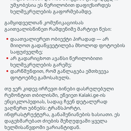
უმჯობესია ეს წერილობით დაფიქსირდეს
ხელშეკრულების გაფორმებამდე.
გამყიდველთან კომუნიკაციისას
გაითვალისწინეთ რამდენიმე მარტივი წესი:
დაათვალიერეთ ობიექტი პირადად — არ
მიიღოთ გადაწყვეტილება მხოლოდ ფოტოების
საფუძველზე;
არ გადარიცხოთ ავანსი წერილობითი
ხელშეკრულების გარეშე;
დარწმუნდით, რომ განლაგება ემთხვევა
ფოტოებზე გამოსახულს.
თუ ჯერ კიდევ ირჩევთ Ბინები დასრულებული
რემონტით თბილისში, ეწვიეთ Kalaki.ge-ის
ენციკლოპედიას, სადაც ჩვენ დეტალურად
ვაღწერთ უბნებს: ტრანსპორტი,
ინფრასტრუქტურა, განაშენიანების ხასიათი. ეს
დაგეხმარებათ ძიების შეზღუდვაში ყველა
ხელმისაწვდომი ვარიანტიდან.