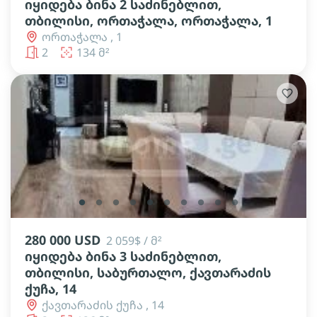
იყიდება ბინა 2 საძინებლით,
თბილისი, ორთაჭალა, ორთაჭალა, 1
ორთაჭალა , 1
2
134 მ²
lens
lens
lens
lens
lens
lens
lens
lens
lens
lens
280 000 USD
2 059$ / მ²
იყიდება ბინა 3 საძინებლით,
თბილისი, საბურთალო, ქავთარაძის
ქუჩა, 14
ქავთარაძის ქუჩა , 14