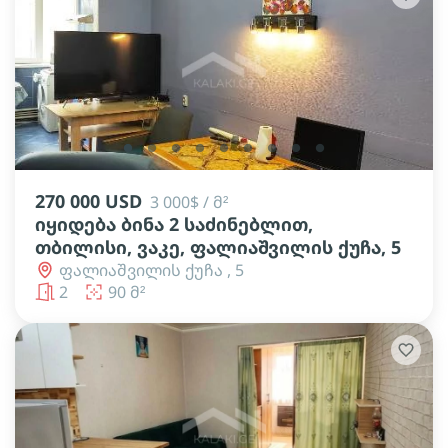
lens
lens
lens
lens
lens
lens
lens
lens
lens
270 000 USD
3 000$ / მ²
იყიდება ბინა 2 საძინებლით,
თბილისი, ვაკე, ფალიაშვილის ქუჩა, 5
ფალიაშვილის ქუჩა , 5
2
90 მ²