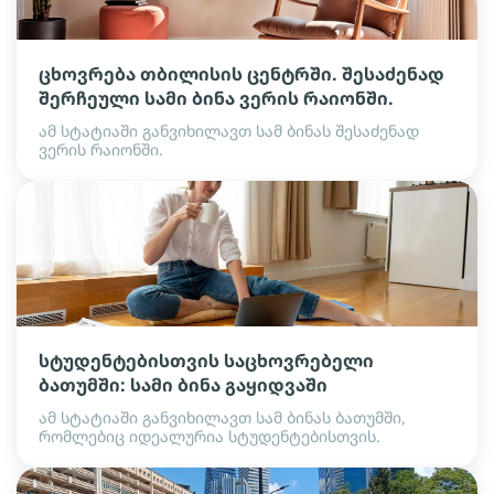
ცხოვრება თბილისის ცენტრში. შესაძენად
შერჩეული სამი ბინა ვერის რაიონში.
ამ სტატიაში განვიხილავთ სამ ბინას შესაძენად
ვერის რაიონში.
სტუდენტებისთვის საცხოვრებელი
ბათუმში: სამი ბინა გაყიდვაში
ამ სტატიაში განვიხილავთ სამ ბინას ბათუმში,
რომლებიც იდეალურია სტუდენტებისთვის.