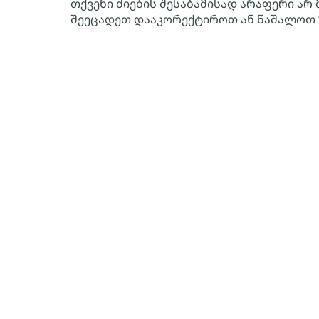
თქვენი ძიების შესაბამისად არაფერი არ 
შეეცადეთ დააკორექტიროთ ან წაშალოთ