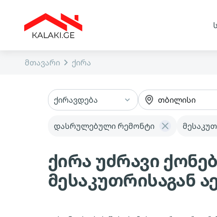
მთავარი
ქირა
ქირავდება
თბილისი
დასრულებული რემონტი
მესაკუთ
ქირა უძრავი ქონ
მესაკუთრისაგან 