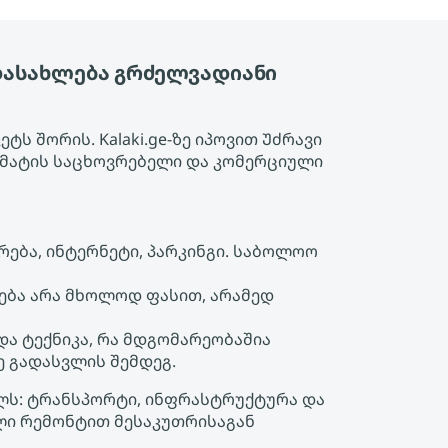
დასახლება გრძელვადიანი
ს შორის. Kalaki.ge-ზე იპოვით Უძრავი
რმატის საცხოვრებელი და კომერციული
ება, ინტერნეტი, პარკინგი. საბოლოო
ება არა მხოლოდ ფასით, არამედ
 და ტექნიკა, რა მდგომარეობაშია
ე გადასვლის შემდეგ.
ულს: ტრანსპორტი, ინფრასტრუქტურა და
ული რემონტით მესაკუთრისაგან