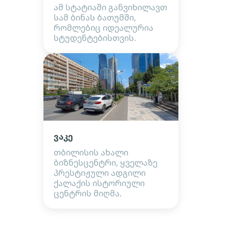
ამ სტატიაში განვიხილავთ
სამ ბინას ბათუმში,
რომლებიც იდეალურია
სტუდენტებისთვის.
ვაკე
თბილისის ახალი
ბიზნესცენტრი, ყველაზე
პრესტიჟული ადგილი
ქალაქის ისტორიული
ცენტრის მიღმა.