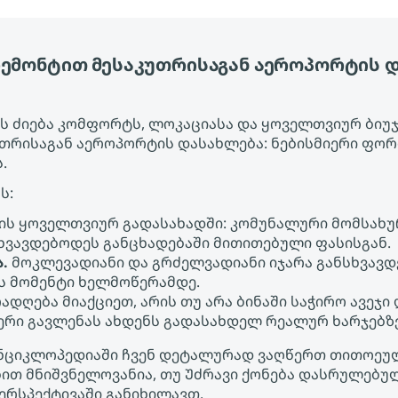
რემონტით მესაკუთრისაგან აეროპორტის 
 ძიება კომფორტს, ლოკაციასა და ყოველთვიურ ბიუჯეტ
თრისაგან აეროპორტის დასახლება: ნებისმიერი ფო
.
ს:
ის ყოველთვიურ გადასახადში: კომუნალური მომსახურ
ხვავდებოდეს განცხადებაში მითითებული ფასისგან.
.
მოკლევადიანი და გრძელვადიანი იჯარა განსხვავდ
ეს მომენტი ხელმოწერამდე.
ადღება მიაქციეთ, არის თუ არა ბინაში საჭირო ავეჯი
ფერი გავლენას ახდენს გადასახდელ რეალურ ხარჯებზ
ის ენციკლოპედიაში ჩვენ დეტალურად ვაღწერთ თითოე
ებით მნიშვნელოვანია, თუ Უძრავი ქონება დასრულებ
რსპექტივაში განიხილავთ.