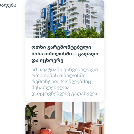
ხადება
ოთხი გარემონტებული
ბინა თბილისში— გადადი
და იცხოვრე
ამ სტატიაში განვიხილავთ
ოთხ ბინას თბილისში,
რემონტით, რომლებშიც
შესაძლებელია
დაუყოვნებლივ გადასვლა.