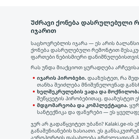
Უძრავი ქონება დასრულებული 
იჯარით
საცხოვრებლის იჯარა — ეს არის ბალანსის
ქონება დასრულებული რემონტით მესაკუ
ფართები ნებისმიერი დანიშნულებისთვის
რას უნდა მიაქციოთ ყურადღება არჩევისა
იჯარის პირობები.
დააზუსტეთ, რა შედ
თანხა შეიძლება მნიშვნელოვნად განს
ხელშეკრულების ვადა და მოქნილობა
შეწყვეტის პირობებითაც. დააზუსტეთ 
მდგომარეობა და კომპლექტაცია.
ყურ
სანტექნიკა და ფანჯრები — ეს ყველა
ჯერ არ გადაწყვიტეთ უბანი? Kalaki.ge-
განაშენიანების ხასიათი. ეს განსაკუთრ
აეროპორტის დასახლება გრძელვადიან პე