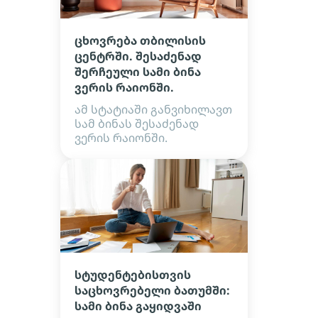
ცხოვრება თბილისის
ცენტრში. შესაძენად
შერჩეული სამი ბინა
ვერის რაიონში.
ამ სტატიაში განვიხილავთ
სამ ბინას შესაძენად
ვერის რაიონში.
სტუდენტებისთვის
საცხოვრებელი ბათუმში:
სამი ბინა გაყიდვაში