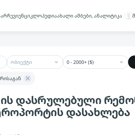
სარჩევი
ენციკლოპედია
ახალი ამბები, ანალიტიკა
ობიექტი
0 - 2000+ ($)
რისაგან
ების დასრულებული რემ
აეროპორტის დასახლება