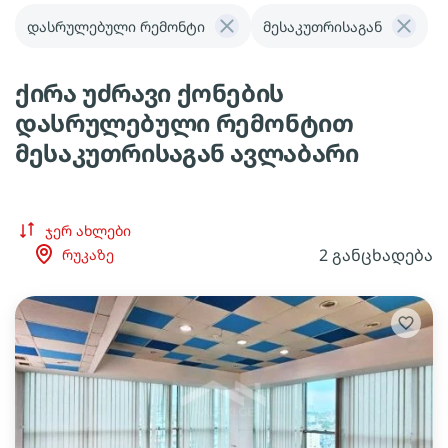
დასრულებული რემონტი
მესაკუთრისაგან
ქირა უძრავი ქონების
დასრულებული რემონტით
მესაკუთრისაგან ავლაბარი
ჯერ ახლები
2 განცხადება
რუკაზე