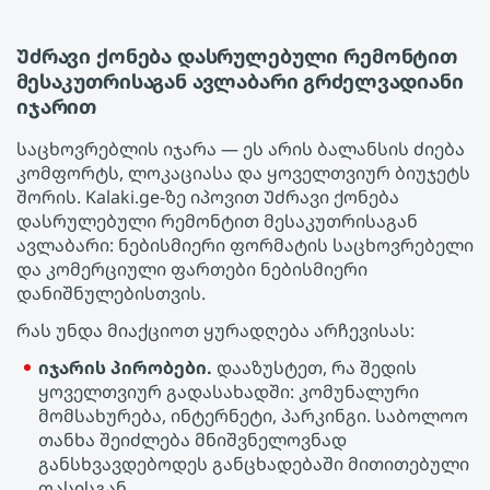
Უძრავი ქონება დასრულებული რემონტით
მესაკუთრისაგან ავლაბარი გრძელვადიანი
იჯარით
საცხოვრებლის იჯარა — ეს არის ბალანსის ძიება
კომფორტს, ლოკაციასა და ყოველთვიურ ბიუჯეტს
შორის. Kalaki.ge-ზე იპოვით Უძრავი ქონება
დასრულებული რემონტით მესაკუთრისაგან
ავლაბარი: ნებისმიერი ფორმატის საცხოვრებელი
და კომერციული ფართები ნებისმიერი
დანიშნულებისთვის.
რას უნდა მიაქციოთ ყურადღება არჩევისას:
იჯარის პირობები.
დააზუსტეთ, რა შედის
ყოველთვიურ გადასახადში: კომუნალური
მომსახურება, ინტერნეტი, პარკინგი. საბოლოო
თანხა შეიძლება მნიშვნელოვნად
განსხვავდებოდეს განცხადებაში მითითებული
ფასისგან.