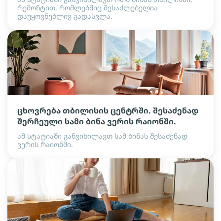
რემონტით, რომლებშიც შესაძლებელია
დაუყოვნებლივ გადასვლა.
ცხოვრება თბილისის ცენტრში. შესაძენად
შერჩეული სამი ბინა ვერის რაიონში.
ამ სტატიაში განვიხილავთ სამ ბინას შესაძენად
ვერის რაიონში.