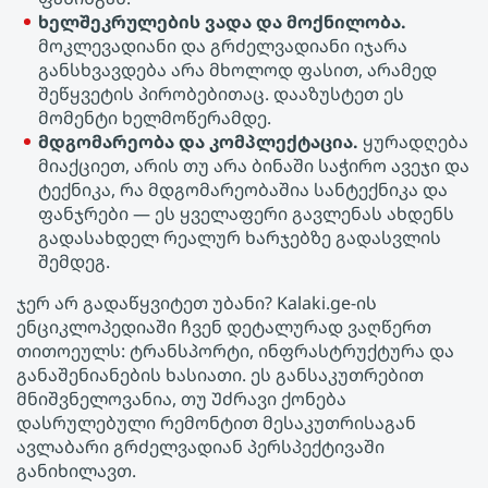
ხელშეკრულების ვადა და მოქნილობა.
მოკლევადიანი და გრძელვადიანი იჯარა
განსხვავდება არა მხოლოდ ფასით, არამედ
შეწყვეტის პირობებითაც. დააზუსტეთ ეს
მომენტი ხელმოწერამდე.
მდგომარეობა და კომპლექტაცია.
ყურადღება
მიაქციეთ, არის თუ არა ბინაში საჭირო ავეჯი და
ტექნიკა, რა მდგომარეობაშია სანტექნიკა და
ფანჯრები — ეს ყველაფერი გავლენას ახდენს
გადასახდელ რეალურ ხარჯებზე გადასვლის
შემდეგ.
ჯერ არ გადაწყვიტეთ უბანი? Kalaki.ge-ის
ენციკლოპედიაში ჩვენ დეტალურად ვაღწერთ
თითოეულს: ტრანსპორტი, ინფრასტრუქტურა და
განაშენიანების ხასიათი. ეს განსაკუთრებით
მნიშვნელოვანია, თუ Უძრავი ქონება
დასრულებული რემონტით მესაკუთრისაგან
ავლაბარი გრძელვადიან პერსპექტივაში
განიხილავთ.