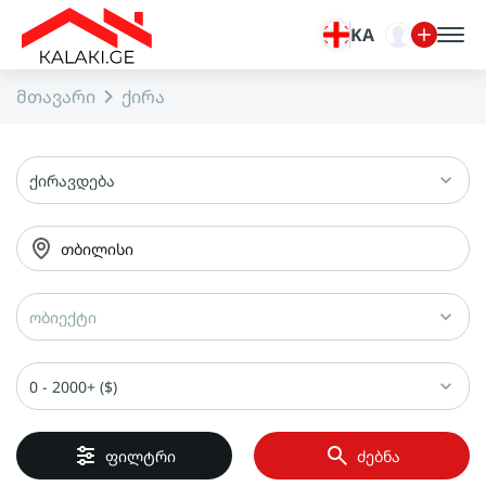
KA
მთავარი
ქირა
ქირავდება
თბილისი
ობიექტი
0 - 2000+ ($)
ფილტრი
ძებნა