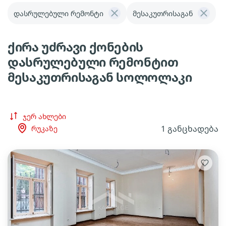
დასრულებული რემონტი
მესაკუთრისაგან
ქირა უძრავი ქონების
დასრულებული რემონტით
მესაკუთრისაგან სოლოლაკი
ჯერ ახლები
1 განცხადება
რუკაზე