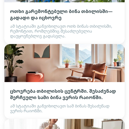
ოთხი გარემონტებული ბინა თბილისში—
გადადი და იცხოვრე
ამ სტატიაში განვიხილავთ ოთხ ბინას თბილისში,
რემონტით, რომლებშიც შესაძლებელია
დაუყოვნებლივ გადასვლა.
ცხოვრება თბილისის ცენტრში. შესაძენად
შერჩეული სამი ბინა ვერის რაიონში.
ამ სტატიაში განვიხილავთ სამ ბინას შესაძენად
ვერის რაიონში.