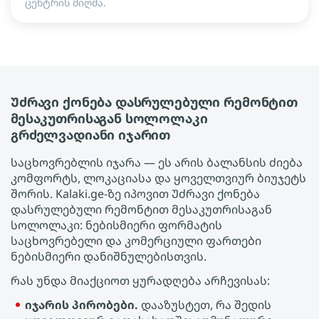
ცენტრის მიღმა.
Უძრავი ქონება დასრულებული რემონტით
მესაკუთრისაგან სოლოლაკი
გრძელვადიანი იჯარით
საცხოვრებლის იჯარა — ეს არის ბალანსის ძიება
კომფორტს, ლოკაციასა და ყოველთვიურ ბიუჯეტს
შორის. Kalaki.ge-ზე იპოვით Უძრავი ქონება
დასრულებული რემონტით მესაკუთრისაგან
სოლოლაკი: ნებისმიერი ფორმატის
საცხოვრებელი და კომერციული ფართები
ნებისმიერი დანიშნულებისთვის.
რას უნდა მიაქციოთ ყურადღება არჩევისას:
იჯარის პირობები.
დააზუსტეთ, რა შედის