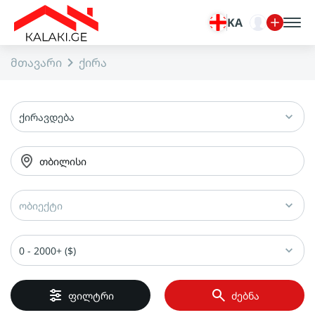
KA
მთავარი
ქირა
ქირავდება
თბილისი
ობიექტი
0 - 2000+ ($)
ფილტრი
ძებნა