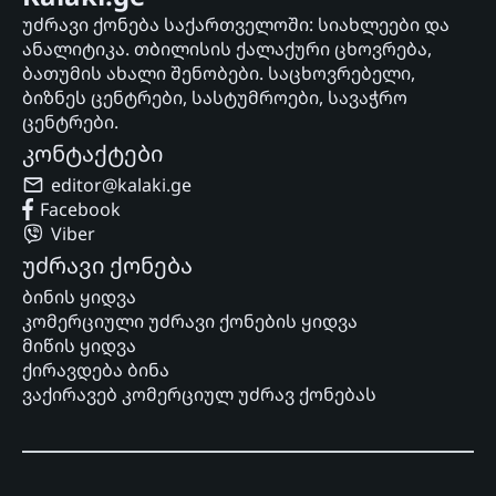
უძრავი ქონება საქართველოში: სიახლეები და
ანალიტიკა. თბილისის ქალაქური ცხოვრება,
ბათუმის ახალი შენობები. საცხოვრებელი,
ბიზნეს ცენტრები, სასტუმროები, სავაჭრო
ცენტრები.
კონტაქტები
editor@kalaki.ge
Facebook
Viber
უძრავი ქონება
ბინის ყიდვა
კომერციული უძრავი ქონების ყიდვა
მიწის ყიდვა
ქირავდება ბინა
ვაქირავებ კომერციულ უძრავ ქონებას