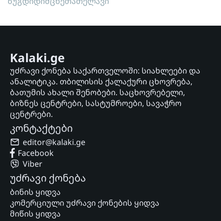
ზუგდიდი
მცხეთა
თელავი
Kalaki.ge
უძრავი ქონება საქართველოში: სიახლეები და
ანალიტიკა. თბილისის ქალაქური ცხოვრება,
ბათუმის ახალი შენობები. საცხოვრებელი,
ბიზნეს ცენტრები, სასტუმროები, სავაჭრო
ცენტრები.
კონტაქტები
editor@kalaki.ge
Facebook
Viber
უძრავი ქონება
ბინის ყიდვა
კომერციული უძრავი ქონების ყიდვა
მიწის ყიდვა