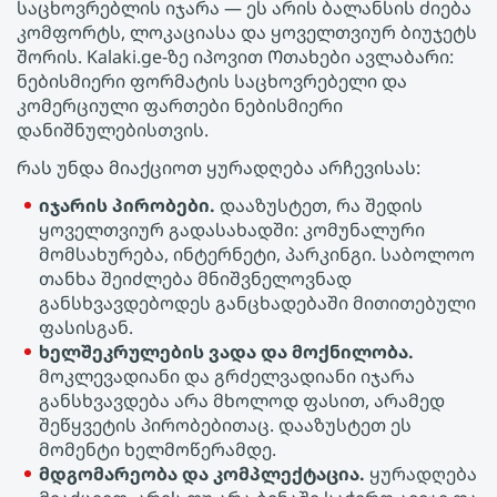
საცხოვრებლის იჯარა — ეს არის ბალანსის ძიება
კომფორტს, ლოკაციასა და ყოველთვიურ ბიუჯეტს
შორის. Kalaki.ge-ზე იპოვით Ოთახები ავლაბარი:
ნებისმიერი ფორმატის საცხოვრებელი და
კომერციული ფართები ნებისმიერი
დანიშნულებისთვის.
რას უნდა მიაქციოთ ყურადღება არჩევისას:
იჯარის პირობები.
დააზუსტეთ, რა შედის
ყოველთვიურ გადასახადში: კომუნალური
მომსახურება, ინტერნეტი, პარკინგი. საბოლოო
თანხა შეიძლება მნიშვნელოვნად
განსხვავდებოდეს განცხადებაში მითითებული
ფასისგან.
ხელშეკრულების ვადა და მოქნილობა.
მოკლევადიანი და გრძელვადიანი იჯარა
განსხვავდება არა მხოლოდ ფასით, არამედ
შეწყვეტის პირობებითაც. დააზუსტეთ ეს
მომენტი ხელმოწერამდე.
მდგომარეობა და კომპლექტაცია.
ყურადღება