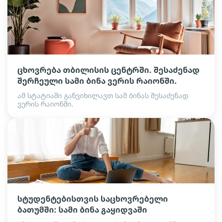
ცხოვრება თბილისის ცენტრში. შესაძენად
შერჩეული სამი ბინა ვერის რაიონში.
ამ სტატიაში განვიხილავთ სამ ბინას შესაძენად
ვერის რაიონში.
სტუდენტებისთვის საცხოვრებელი
ბათუმში: სამი ბინა გაყიდვაში