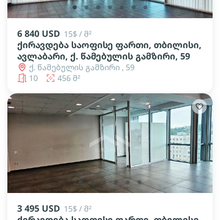
lens
lens
lens
lens
lens
lens
lens
6 840 USD
15$ / მ²
ქირავდება საოფისე ფართი, თბილისი,
ავლაბარი, ქ. წამებულის გამზირი, 59
ქ. წამებულის გამზირი , 59
10
456 მ²
lens
lens
lens
lens
lens
lens
3 495 USD
15$ / მ²
ქირავდება საოფისე ფართი, თბილისი,