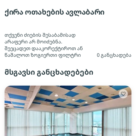
ქირა ოთახების ავლაბარი
თქვენი ძიების შესაბამისად
არაფერი არ მოიძებნა.
შეეცადეთ დააკორექტიროთ ან
წაშალოთ ზოგიერთი ფილტრი
0 განცხადება
მსგავსი განცხადებები