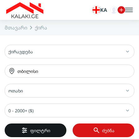
KA
მთავარი
ქირა
ქირავდება
თბილისი
ოთახი
0 - 2000+ ($)
ფილტრი
ძებნა