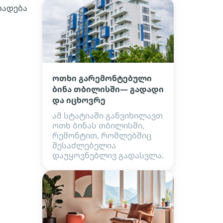
ხადება
ოთხი გარემონტებული
ბინა თბილისში— გადადი
და იცხოვრე
ამ სტატიაში განვიხილავთ
ოთხ ბინას თბილისში,
რემონტით, რომლებშიც
შესაძლებელია
დაუყოვნებლივ გადასვლა.