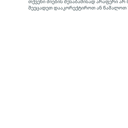
თქვენი ძიების შესაბამისად არაფერი არ 
შეეცადეთ დააკორექტიროთ ან წაშალოთ