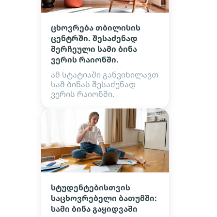
ცხოვრება თბილისის
ცენტრში. შესაძენად
შერჩეული სამი ბინა
ვერის რაიონში.
ამ სტატიაში განვიხილავთ
სამ ბინას შესაძენად
ვერის რაიონში.
სტუდენტებისთვის
საცხოვრებელი ბათუმში:
სამი ბინა გაყიდვაში