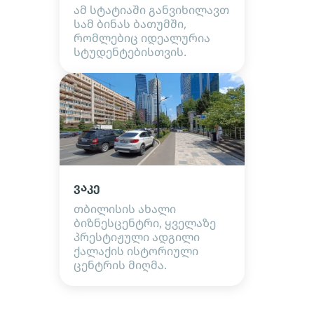
ამ სტატიაში განვიხილავთ
სამ ბინას ბათუმში,
რომლებიც იდეალურია
სტუდენტებისთვის.
ვაკე
თბილისის ახალი
ბიზნესცენტრი, ყველაზე
პრესტიჟული ადგილი
ქალაქის ისტორიული
ცენტრის მიღმა.