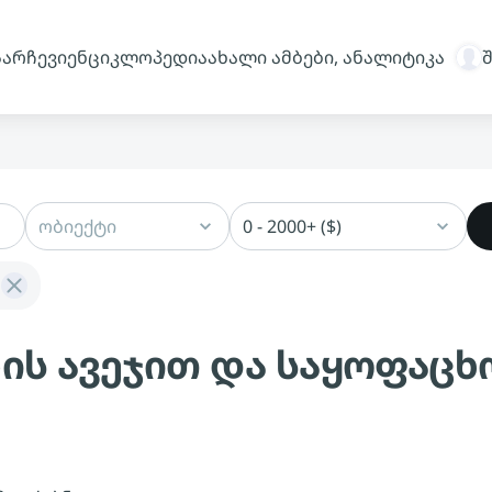
სარჩევი
ენციკლოპედია
ახალი ამბები, ანალიტიკა
ობიექტი
0 - 2000+ ($)
ბის ავეჯით და საყოფაც