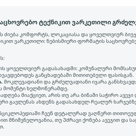
ოფაცხოვრებო ტექნიკით ვარკეთილი გრძელ
 ძიება კომფორტს, ლოკაციასა და ყოველთვიურ ბიუჯეტ
ნიკით ვარკეთილი: ნებისმიერი ფორმატის საცხოვრე
ს:
ის ყოველთვიურ გადასახადში: კომუნალური მომსახურ
ხვავდებოდეს განცხადებაში მითითებული ფასისგან.
.
მოკლევადიანი და გრძელვადიანი იჯარა განსხვავდ
ეს მომენტი ხელმოწერამდე.
ადღება მიაქციეთ, არის თუ არა ბინაში საჭირო ავეჯი
ფერი გავლენას ახდენს გადასახდელ რეალურ ხარჯებზ
ის ენციკლოპედიაში ჩვენ დეტალურად ვაღწერთ თითოე
ებით მნიშვნელოვანია, თუ Უძრავი ქონება ავეჯით და
თ.