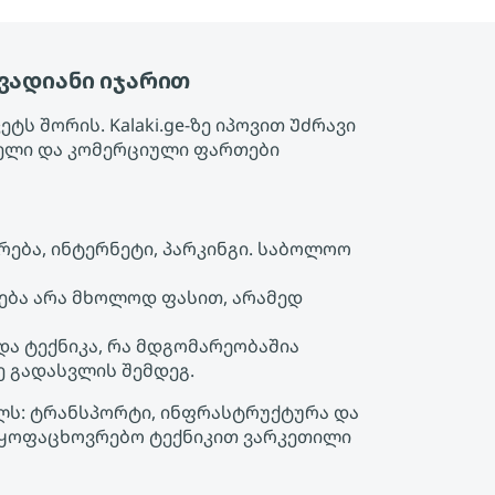
ვადიანი იჯარით
ს შორის. Kalaki.ge-ზე იპოვით Უძრავი
ბელი და კომერციული ფართები
ება, ინტერნეტი, პარკინგი. საბოლოო
ება არა მხოლოდ ფასით, არამედ
 და ტექნიკა, რა მდგომარეობაშია
ე გადასვლის შემდეგ.
ულს: ტრანსპორტი, ინფრასტრუქტურა და
 საყოფაცხოვრებო ტექნიკით ვარკეთილი