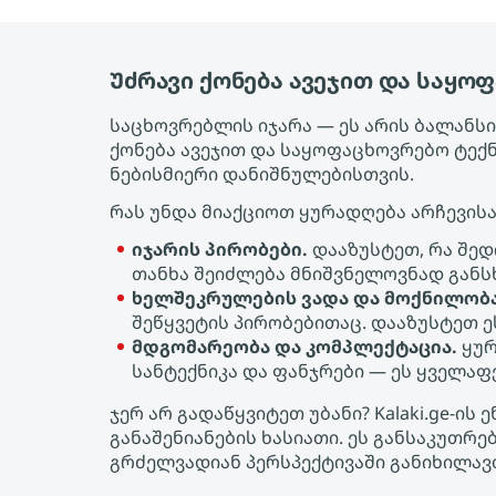
Უძრავი ქონება ავეჯით და საყ
საცხოვრებლის იჯარა — ეს არის ბალანსის
ქონება ავეჯით და საყოფაცხოვრებო ტექ
ნებისმიერი დანიშნულებისთვის.
რას უნდა მიაქციოთ ყურადღება არჩევისა
იჯარის პირობები.
დააზუსტეთ, რა შედ
თანხა შეიძლება მნიშვნელოვნად განს
ხელშეკრულების ვადა და მოქნილობა
შეწყვეტის პირობებითაც. დააზუსტეთ 
მდგომარეობა და კომპლექტაცია.
ყურ
სანტექნიკა და ფანჯრები — ეს ყველა
ჯერ არ გადაწყვიტეთ უბანი? Kalaki.ge-
განაშენიანების ხასიათი. ეს განსაკუთრ
გრძელვადიან პერსპექტივაში განიხილავ