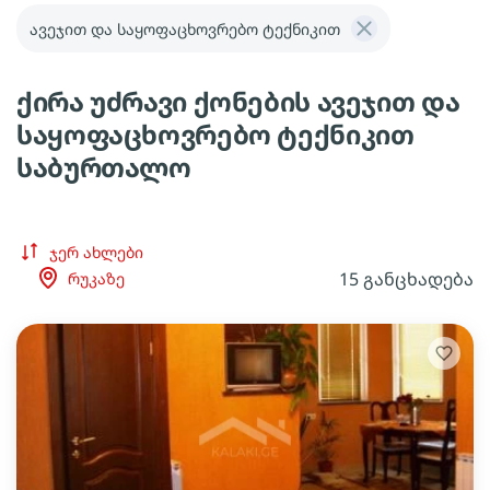
ავეჯით და საყოფაცხოვრებო ტექნიკით
ქირა უძრავი ქონების ავეჯით და
საყოფაცხოვრებო ტექნიკით
საბურთალო
ჯერ ახლები
15 განცხადება
რუკაზე