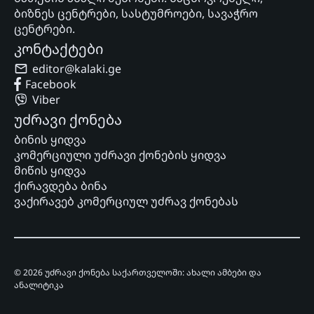
ბიზნეს ცენტრები, სასტუმროები, სავაჭრო
ცენტრები.
კონტაქტები
editor@kalaki.ge
Facebook
Viber
უძრავი ქონება
ბინის ყიდვა
კომერციული უძრავი ქონების ყიდვა
მიწის ყიდვა
ქირავდება ბინა
ვაქირავებ კომერციულ უძრავ ქონებას
© 2026 უძრავი ქონება საქართველოში: ახალი ამბები და
ანალიტიკა