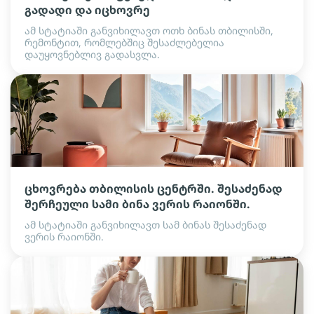
გადადი და იცხოვრე
ამ სტატიაში განვიხილავთ ოთხ ბინას თბილისში,
რემონტით, რომლებშიც შესაძლებელია
დაუყოვნებლივ გადასვლა.
ცხოვრება თბილისის ცენტრში. შესაძენად
შერჩეული სამი ბინა ვერის რაიონში.
ამ სტატიაში განვიხილავთ სამ ბინას შესაძენად
ვერის რაიონში.