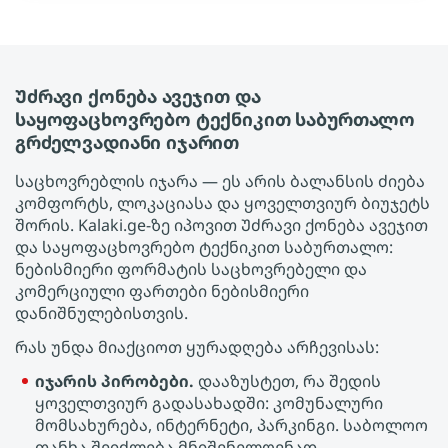
Უძრავი ქონება ავეჯით და
საყოფაცხოვრებო ტექნიკით საბურთალო
გრძელვადიანი იჯარით
საცხოვრებლის იჯარა — ეს არის ბალანსის ძიება
კომფორტს, ლოკაციასა და ყოველთვიურ ბიუჯეტს
შორის. Kalaki.ge-ზე იპოვით Უძრავი ქონება ავეჯით
და საყოფაცხოვრებო ტექნიკით საბურთალო:
ნებისმიერი ფორმატის საცხოვრებელი და
კომერციული ფართები ნებისმიერი
დანიშნულებისთვის.
რას უნდა მიაქციოთ ყურადღება არჩევისას:
იჯარის პირობები.
დააზუსტეთ, რა შედის
ყოველთვიურ გადასახადში: კომუნალური
მომსახურება, ინტერნეტი, პარკინგი. საბოლოო
თანხა შეიძლება მნიშვნელოვნად