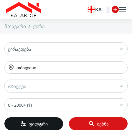
KA
მთავარი
ქირა
ქირავდება
თბილისი
ობიექტი
0 - 2000+ ($)
ფილტრი
ძებნა