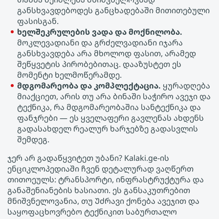
განსხვავდებოდეს განცხადებაში მითითებული
ფასისგან.
ხელშეკრულების ვადა და მოქნილობა.
მოკლევადიანი და გრძელვადიანი იჯარა
განსხვავდება არა მხოლოდ ფასით, არამედ
შეწყვეტის პირობებითაც. დააზუსტეთ ეს
მომენტი ხელმოწერამდე.
მდგომარეობა და კომპლექტაცია.
ყურადღება
მიაქციეთ, არის თუ არა ბინაში საჭირო ავეჯი და
ტექნიკა, რა მდგომარეობაშია სანტექნიკა და
ფანჯრები — ეს ყველაფერი გავლენას ახდენს
გადასახდელ რეალურ ხარჯებზე გადასვლის
შემდეგ.
ჯერ არ გადაწყვიტეთ უბანი? Kalaki.ge-ის
ენციკლოპედიაში ჩვენ დეტალურად ვაღწერთ
თითოეულს: ტრანსპორტი, ინფრასტრუქტურა და
განაშენიანების ხასიათი. ეს განსაკუთრებით
მნიშვნელოვანია, თუ Უძრავი ქონება ავეჯით და
საყოფაცხოვრებო ტექნიკით საბურთალო