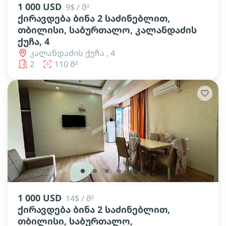
1 000 USD
9$ / მ²
ქირავდება ბინა 2 საძინებლით,
თბილისი, საბურთალო, კალანდაძის
ქუჩა, 4
კალანდაძის ქუჩა , 4
2
110 მ²
lens
lens
lens
lens
lens
lens
1 000 USD
14$ / მ²
ქირავდება ბინა 2 საძინებლით,
თბილისი, საბურთალო,