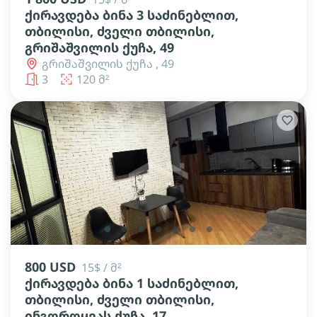
ქირავდება ბინა 3 საძინებლით,
თბილისი, ძველი თბილისი,
გრიშაშვილის ქუჩა, 49
გრიშაშვილის ქუჩა , 49
3
120 მ²
lens
lens
lens
lens
lens
lens
lens
800 USD
15$ / მ²
ქირავდება ბინა 1 საძინებლით,
თბილისი, ძველი თბილისი,
ინგოროყვას ქუჩა, 17