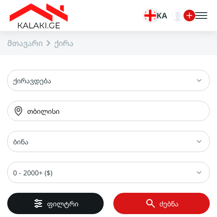
KA
მთავარი
ქირა
ქირავდება
თბილისი
ბინა
0 - 2000+ ($)
ფილტრი
ძებნა