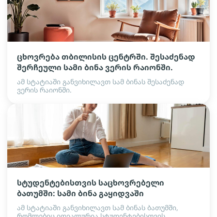
ცხოვრება თბილისის ცენტრში. შესაძენად
შერჩეული სამი ბინა ვერის რაიონში.
ამ სტატიაში განვიხილავთ სამ ბინას შესაძენად
ვერის რაიონში.
სტუდენტებისთვის საცხოვრებელი
ბათუმში: სამი ბინა გაყიდვაში
ამ სტატიაში განვიხილავთ სამ ბინას ბათუმში,
რომლებიც იდეალურია სტუდენტებისთვის.