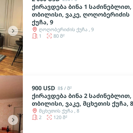
ქირავდება ბინა 1 საძინებლით,
თბილისი, ვაკე, ღოღობერიძის
ქუჩა, 9
ღოღობერიძის ქუჩა , 9
chevron_right
1
80 მ²
900 USD
8$ / მ²
ქირავდება ბინა 2 საძინებლით,
თბილისი, ვაკე, მცხეთის ქუჩა, 
მცხეთის ქუჩა , 8
2
120 მ²
chevron_right