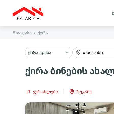
მთავარი
ქირა
ქირავდება
თბილისი
ქირა ბინების ახალ
ჯერ ახლები
რუკაზე