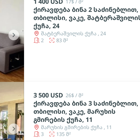
1 400 USD
17$ / მ²
ქირავდება ბინა 2 საძინებლით,
თბილისი, ვაკე, შატბერაშვილი
ქუჩა, 24
შატბერაშვილის ქუჩა , 24
chevron_right
2
83 მ²
3 500 USD
26$ / მ²
ქირავდება ბინა 3 საძინებლით,
თბილისი, ვაკე, მარუხის
გმირების ქუჩა, 11
მარუხის გმირების ქუჩა , 11
chevron_right
3
135 მ²