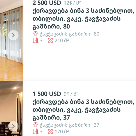
2 500 USD
12$ / მ²
ქირავდება ბინა 3 საძინებლით,
თბილისი, ვაკე, ჭავჭავაძის
გამზირი, 80
ჭავჭავაძის გამზირი , 80
chevron_right
3
210 მ²
1 500 USD
9$ / მ²
ქირავდება ბინა 3 საძინებლით,
თბილისი, ვაკე, ჭავჭავაძის
გამზირი, 37
ჭავჭავაძის გამზირი , 37
chevron_right
3
170 მ²