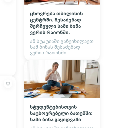
ცხოვრება თბილისის
ცენტრში. შესაძენად
შერჩეული სამი ბინა
ვერის რაიონში.
ამ სტატიაში განვიხილავთ
სამ ბინას შესაძენად
ვერის რაიონში.
სტუდენტებისთვის
საცხოვრებელი ბათუმში:
სამი ბინა გაყიდვაში