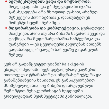
ხელშეკრულების ვადა და მოქნილობა.
მოკლევადიანი და გრძელვადიანი იჯარა
განსხვავდება არა მხოლოდ ფასით, არამედ
შეწყვეტის პირობებითაც. დააზუსტეთ ეს
მომენტი ხელმოწერამდე.
მდგომარეობა და კომპლექტაცია.
ყურადღება
მიაქციეთ, არის თუ არა ბინაში საჭირო ავეჯი და
ტექნიკა, რა მდგომარეობაშია სანტექნიკა და
ფანჯრები — ეს ყველაფერი გავლენას ახდენს
გადასახდელ რეალურ ხარჯებზე გადასვლის
შემდეგ.
ჯერ არ გადაწყვიტეთ უბანი? Kalaki.ge-ის
ენციკლოპედიაში ჩვენ დეტალურად ვაღწერთ
თითოეულს: ტრანსპორტი, ინფრასტრუქტურა და
განაშენიანების ხასიათი. ეს განსაკუთრებით
მნიშვნელოვანია, თუ Ბინები დასრულებული
რემონტით მესაკუთრისაგან ზუგდიდში
გრძელვადიან პერსპექტივაში განიხილავთ.