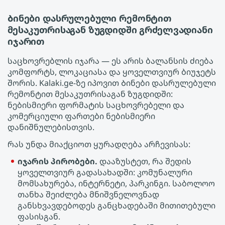
Ბინები დასრულებული რემონტით
მესაკუთრისაგან ზუგდიდში გრძელვადიანი
იჯარით
საცხოვრებლის იჯარა — ეს არის ბალანსის ძიება
კომფორტს, ლოკაციასა და ყოველთვიურ ბიუჯეტს
შორის. Kalaki.ge-ზე იპოვით Ბინები დასრულებული
რემონტით მესაკუთრისაგან ზუგდიდში:
ნებისმიერი ფორმატის საცხოვრებელი და
კომერციული ფართები ნებისმიერი
დანიშნულებისთვის.
რას უნდა მიაქციოთ ყურადღება არჩევისას:
იჯარის პირობები.
დააზუსტეთ, რა შედის
ყოველთვიურ გადასახადში: კომუნალური
მომსახურება, ინტერნეტი, პარკინგი. საბოლოო
თანხა შეიძლება მნიშვნელოვნად
განსხვავდებოდეს განცხადებაში მითითებული
ფასისგან.