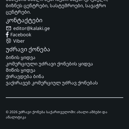
ბიზნეს ცენტრები, სასტუმროები, სავაჭრო
ცენტრები.
კონტაქტები
editor@kalaki.ge
Facebook
Viber
უძრავი ქონება
ბინის ყიდვა
კომერციული უძრავი ქონების ყიდვა
მიწის ყიდვა
ქირავდება ბინა
ვაქირავებ კომერციულ უძრავ ქონებას
© 2026 უძრავი ქონება საქართველოში: ახალი ამბები და
ანალიტიკა