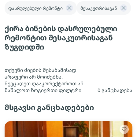
დასრულებული რემონტი
მესაკუთრისაგან
ქირა ბინების დასრულებული
რემონტით მესაკუთრისაგან
ზუგდიდში
თქვენი ძიების შესაბამისად
არაფერი არ მოიძებნა.
შეეცადეთ დააკორექტიროთ ან
წაშალოთ ზოგიერთი ფილტრი
0 განცხადება
მსგავსი განცხადებები