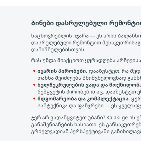
Ბინები დასრულებული რემონტით
საცხოვრებლის იჯარა — ეს არის ბალანსის
დასრულებული რემონტით მესაკუთრისაგა
დანიშნულებისთვის.
რას უნდა მიაქციოთ ყურადღება არჩევისა
იჯარის პირობები.
დააზუსტეთ, რა შედ
თანხა შეიძლება მნიშვნელოვნად განს
ხელშეკრულების ვადა და მოქნილობა
შეწყვეტის პირობებითაც. დააზუსტეთ 
მდგომარეობა და კომპლექტაცია.
ყურ
სანტექნიკა და ფანჯრები — ეს ყველა
ჯერ არ გადაწყვიტეთ უბანი? Kalaki.ge-
განაშენიანების ხასიათი. ეს განსაკუთ
გრძელვადიან პერსპექტივაში განიხილავ