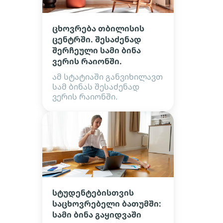
ცხოვრება თბილისის
ცენტრში. შესაძენად
შერჩეული სამი ბინა
ვერის რაიონში.
ამ სტატიაში განვიხილავთ
სამ ბინას შესაძენად
ვერის რაიონში.
სტუდენტებისთვის
საცხოვრებელი ბათუმში:
სამი ბინა გაყიდვაში