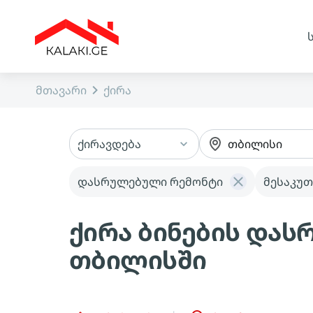
მთავარი
ქირა
ქირავდება
თბილისი
დასრულებული რემონტი
მესაკუთ
ქირა ბინების და
თბილისში