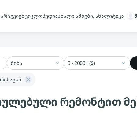
სარჩევი
ენციკლოპედია
ახალი ამბები, ანალიტიკა
ბინა
0 - 2000+ ($)
რისაგან
სრულებული რემონტით მე