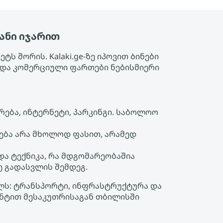
ანი იჯარით
ს შორის. Kalaki.ge-ზე იპოვით Ბინები
და კომერციული ფართები ნებისმიერი
ება, ინტერნეტი, პარკინგი. საბოლოო
ება არა მხოლოდ ფასით, არამედ
 და ტექნიკა, რა მდგომარეობაშია
ე გადასვლის შემდეგ.
ულს: ტრანსპორტი, ინფრასტრუქტურა და
ონტით მესაკუთრისაგან თბილისში