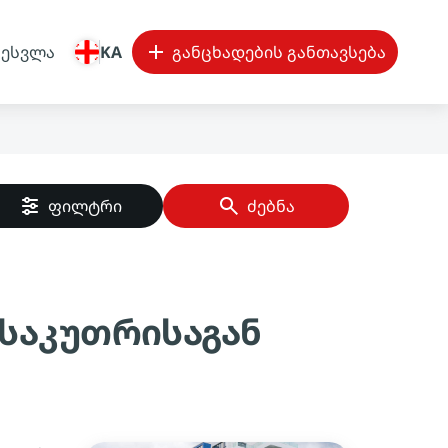
შესვლა
KA
განცხადების განთავსება
ფილტრი
ძებნა
საკუთრისაგან