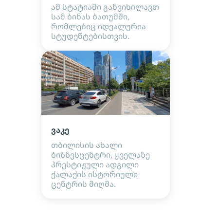
ამ სტატიაში განვიხილავთ
სამ ბინას ბათუმში,
რომლებიც იდეალურია
სტუდენტებისთვის.
ვაკე
თბილისის ახალი
ბიზნესცენტრი, ყველაზე
პრესტიჟული ადგილი
ქალაქის ისტორიული
ცენტრის მიღმა.