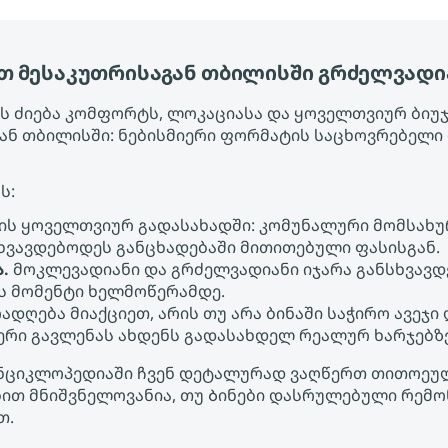
 მესაკუთრისაგან თბილისში გრძელვადი
 ძიება კომფორტს, ლოკაციასა და ყოველთვიურ ბიუჯეტ
ნ თბილისში: ნებისმიერი ფორმატის საცხოვრებელი 
ს:
ის ყოველთვიურ გადასახადში: კომუნალური მომსახურ
ხვავდებოდეს განცხადებაში მითითებული ფასისგან.
.
მოკლევადიანი და გრძელვადიანი იჯარა განსხვავდ
ეს მომენტი ხელმოწერამდე.
ადღება მიაქციეთ, არის თუ არა ბინაში საჭირო ავეჯი
ფერი გავლენას ახდენს გადასახდელ რეალურ ხარჯებზ
ის ენციკლოპედიაში ჩვენ დეტალურად ვაღწერთ თითოე
რებით მნიშვნელოვანია, თუ Ბინები დასრულებული რემ
თ.