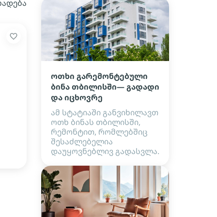
ხადება
ოთხი გარემონტებული
ბინა თბილისში— გადადი
და იცხოვრე
ამ სტატიაში განვიხილავთ
ოთხ ბინას თბილისში,
რემონტით, რომლებშიც
შესაძლებელია
დაუყოვნებლივ გადასვლა.