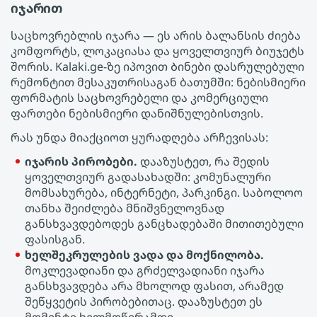
იჯარით
საცხოვრებლის იჯარა — ეს არის ბალანსის ძიება
კომფორტს, ლოკაციასა და ყოველთვიურ ბიუჯეტს
შორის. Kalaki.ge-ზე იპოვით Ბინები დასრულებული
რემონტით მესაკუთრისაგან ბათუმში: ნებისმიერი
ფორმატის საცხოვრებელი და კომერციული
ფართები ნებისმიერი დანიშნულებისთვის.
რას უნდა მიაქციოთ ყურადღება არჩევისას:
იჯარის პირობები.
დააზუსტეთ, რა შედის
ყოველთვიურ გადასახადში: კომუნალური
მომსახურება, ინტერნეტი, პარკინგი. საბოლოო
თანხა შეიძლება მნიშვნელოვნად
განსხვავდებოდეს განცხადებაში მითითებული
ფასისგან.
ხელშეკრულების ვადა და მოქნილობა.
მოკლევადიანი და გრძელვადიანი იჯარა
განსხვავდება არა მხოლოდ ფასით, არამედ
შეწყვეტის პირობებითაც. დააზუსტეთ ეს