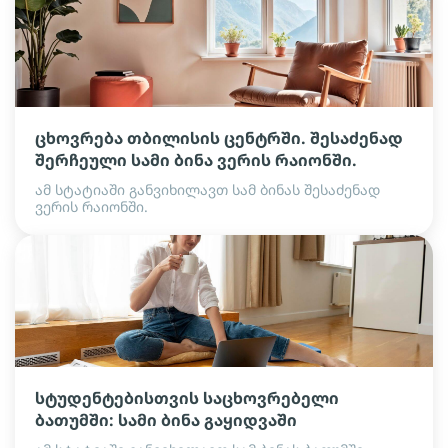
ცხოვრება თბილისის ცენტრში. შესაძენად
შერჩეული სამი ბინა ვერის რაიონში.
ამ სტატიაში განვიხილავთ სამ ბინას შესაძენად
ვერის რაიონში.
სტუდენტებისთვის საცხოვრებელი
ბათუმში: სამი ბინა გაყიდვაში