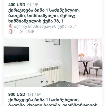
400 USD
9$ / მ²
ქირავდება ბინა 1 საძინებლით,
ბათუმი, ხიმშიაშვილი, შერიფ
ხიმშიაშვილის ქუჩა 7ბ, 1
შერიფ ხიმშიაშვილის ქუჩა 7ბ , 1
1
45 მ²
lens
lens
lens
lens
lens
900 USD
13$ / მ²
ქირავდება ბინა 1 საძინებლით,
ბათუმი, ძველი ბათუმი, ლერმონტოვის