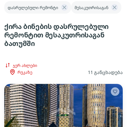
დასრულებული რემონტი
მესაკუთრისაგან
ქირა ბინების დასრულებული
რემონტით მესაკუთრისაგან
ბათუმში
ჯერ ახლები
11 განცხადება
რუკაზე