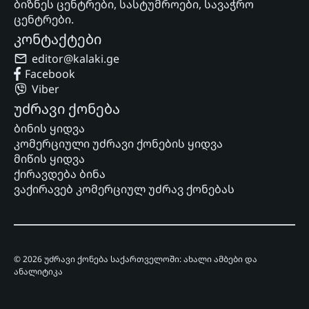
ბიზნეს ცენტრები, სასტუმროები, სავაჭრო
ცენტრები.
კონტაქტები
editor@kalaki.ge
Facebook
Viber
უძრავი ქონება
ბინის ყიდვა
კომერციული უძრავი ქონების ყიდვა
მიწის ყიდვა
ქირავდება ბინა
ვაქირავებ კომერციულ უძრავ ქონებას
© 2026 უძრავი ქონება საქართველოში: ახალი ამბები და
ანალიტიკა