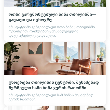
ოთხი გარემონტებული ბინა თბილისში—
გადადი და იცხოვრე
ამ სტატიაში განვიხილავთ ოთხ ბინას თბილისში,
რემონტით, რომლებშიც შესაძლებელია
დაუყოვნებლივ გადასვლა.
ცხოვრება თბილისის ცენტრში. შესაძენად
შერჩეული სამი ბინა ვერის რაიონში.
ამ სტატიაში განვიხილავთ სამ ბინას შესაძენად
ვერის რაიონში.