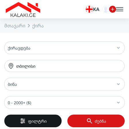
KA
მთავარი
ქირა
ქირავდება
თბილისი
ბინა
0 - 2000+ ($)
ფილტრი
ძებნა