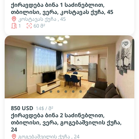
ქირავდება ბინა 1 საძინებლით,
თბილისი, ვერა, კოსტავას ქუჩა, 45
კოსტავას ქუჩა , 45
1
60 მ²
lens
lens
lens
lens
lens
lens
lens
lens
850 USD
14$ / მ²
ქირავდება ბინა 2 საძინებლით,
თბილისი, ვერა, გოგებაშვილის ქუჩა,
24
გოგებაშვილის ქუჩა , 24