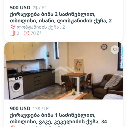
500 USD
7$ / მ²
ქირავდება ბინა 2 საძინებლით,
თბილისი, ისანი, ლობჟანიძის ქუჩა, 2
ლობჟანიძის ქუჩა , 2
2
70 მ²
lens
lens
lens
lens
lens
lens
900 USD
13$ / მ²
ქირავდება ბინა 1 საძინებლით,
თბილისი, ვაკე, კეკელიძის ქუჩა, 34