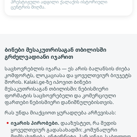
პრესტიჟული ადგილი ქალაქის ისტორიული
ცენტრის მიღმა.
Ბინები მესაკუთრისაგან თბილისში
გრძელვადიანი იჯარით
საცხოვრებლის იჯარა — ეს არის ბალანსის ძიება
კომფორტს, ლოკაციასა და ყოველთვიურ ბიუჯეტს
შორის. Kalaki.ge-ზე იპოვით Ბინები
მესაკუთრისაგან თბილისში: ნებისმიერი
ფორმატის საცხოვრებელი და კომერციული
ფართები ნებისმიერი დანიშნულებისთვის.
რას უნდა მიაქციოთ ყურადღება არჩევისას:
იჯარის პირობები.
დააზუსტეთ, რა შედის
ყოველთვიურ გადასახადში: კომუნალური
მომსახურება, ინტერნეტი, პარკინგი. საბოლოო