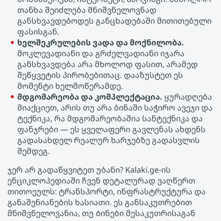
თანხა შეიძლება მნიშვნელოვნად
განსხვავდებოდეს განცხადებაში მითითებული
ფასისგან.
ხელშეკრულების ვადა და მოქნილობა.
მოკლევადიანი და გრძელვადიანი იჯარა
განსხვავდება არა მხოლოდ ფასით, არამედ
შეწყვეტის პირობებითაც. დააზუსტეთ ეს
მომენტი ხელმოწერამდე.
მდგომარეობა და კომპლექტაცია.
ყურადღება
მიაქციეთ, არის თუ არა ბინაში საჭირო ავეჯი და
ტექნიკა, რა მდგომარეობაშია სანტექნიკა და
ფანჯრები — ეს ყველაფერი გავლენას ახდენს
გადასახდელ რეალურ ხარჯებზე გადასვლის
შემდეგ.
ჯერ არ გადაწყვიტეთ უბანი? Kalaki.ge-ის
ენციკლოპედიაში ჩვენ დეტალურად ვაღწერთ
თითოეულს: ტრანსპორტი, ინფრასტრუქტურა და
განაშენიანების ხასიათი. ეს განსაკუთრებით
მნიშვნელოვანია, თუ Ბინები მესაკუთრისაგან