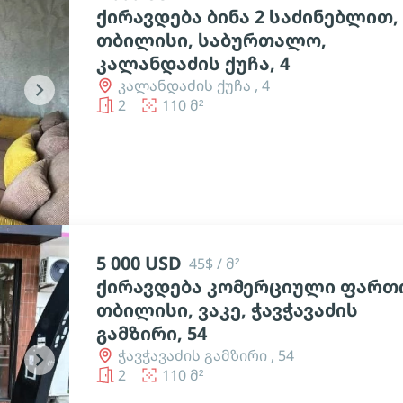
ქირავდება ბინა 2 საძინებლით,
თბილისი, საბურთალო,
კალანდაძის ქუჩა, 4
კალანდაძის ქუჩა , 4
chevron_right
2
110 მ²
5 000 USD
45$ / მ²
ქირავდება კომერციული ფართი
თბილისი, ვაკე, ჭავჭავაძის
გამზირი, 54
ჭავჭავაძის გამზირი , 54
chevron_right
2
110 მ²