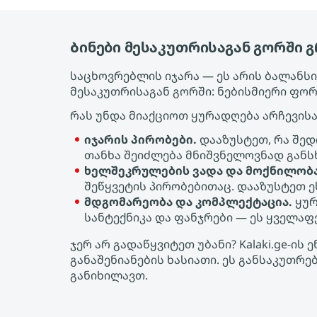
Ბინები მესაკუთრისაგან გორში 
საცხოვრებლის იჯარა — ეს არის ბალანსის
მესაკუთრისაგან გორში: ნებისმიერი ფო
რას უნდა მიაქციოთ ყურადღება არჩევისა
იჯარის პირობები.
დააზუსტეთ, რა შედ
თანხა შეიძლება მნიშვნელოვნად განს
ხელშეკრულების ვადა და მოქნილობა
შეწყვეტის პირობებითაც. დააზუსტეთ 
მდგომარეობა და კომპლექტაცია.
ყურ
სანტექნიკა და ფანჯრები — ეს ყველა
ჯერ არ გადაწყვიტეთ უბანი? Kalaki.ge-
განაშენიანების ხასიათი. ეს განსაკუთრ
განიხილავთ.