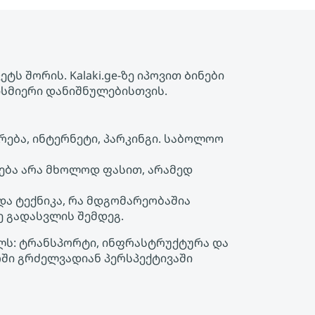
ს შორის. Kalaki.ge-ზე იპოვით Ბინები
ისმიერი დანიშნულებისთვის.
ება, ინტერნეტი, პარკინგი. საბოლოო
ება არა მხოლოდ ფასით, არამედ
 და ტექნიკა, რა მდგომარეობაშია
ე გადასვლის შემდეგ.
ულს: ტრანსპორტი, ინფრასტრუქტურა და
რში გრძელვადიან პერსპექტივაში