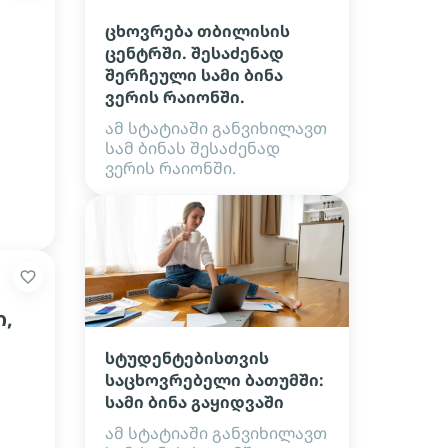
ცხოვრება თბილისის
ცენტრში. შესაძენად
შერჩეული სამი ბინა
ვერის რაიონში.
ამ სტატიაში განვიხილავთ
სამ ბინას შესაძენად
ვერის რაიონში.
,
სტუდენტებისთვის
საცხოვრებელი ბათუმში:
სამი ბინა გაყიდვაში
ამ სტატიაში განვიხილავთ