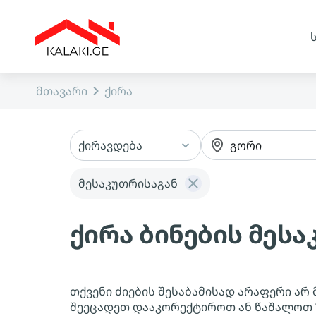
მთავარი
ქირა
ქირავდება
გორი
მესაკუთრისაგან
ქირა ბინების მეს
თქვენი ძიების შესაბამისად არაფერი არ 
შეეცადეთ დააკორექტიროთ ან წაშალოთ