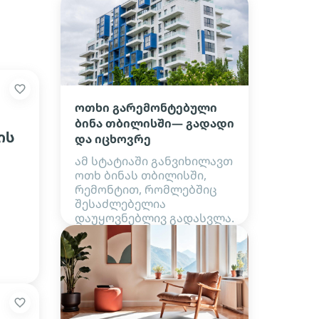
ოთხი გარემონტებული
ბინა თბილისში— გადადი
ის
და იცხოვრე
ამ სტატიაში განვიხილავთ
ოთხ ბინას თბილისში,
რემონტით, რომლებშიც
შესაძლებელია
დაუყოვნებლივ გადასვლა.