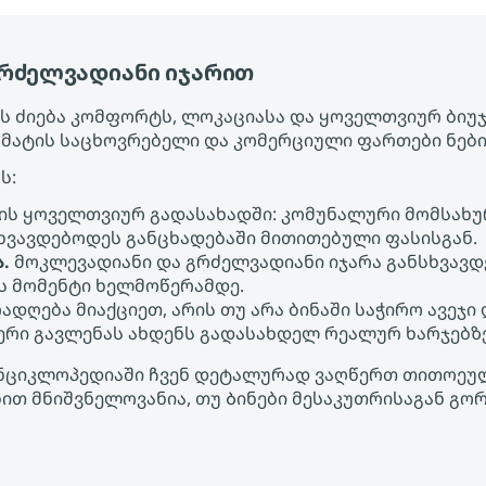
გრძელვადიანი იჯარით
 ძიება კომფორტს, ლოკაციასა და ყოველთვიურ ბიუჯეტ
რმატის საცხოვრებელი და კომერციული ფართები ნებ
ს:
ის ყოველთვიურ გადასახადში: კომუნალური მომსახურ
ხვავდებოდეს განცხადებაში მითითებული ფასისგან.
.
მოკლევადიანი და გრძელვადიანი იჯარა განსხვავდ
ეს მომენტი ხელმოწერამდე.
ადღება მიაქციეთ, არის თუ არა ბინაში საჭირო ავეჯი
ფერი გავლენას ახდენს გადასახდელ რეალურ ხარჯებზ
ის ენციკლოპედიაში ჩვენ დეტალურად ვაღწერთ თითოე
ებით მნიშვნელოვანია, თუ Ბინები მესაკუთრისაგან გო