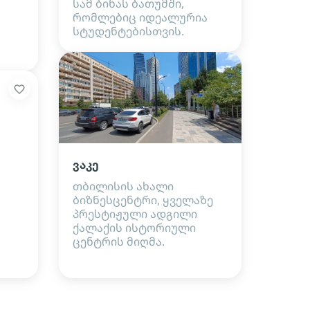
სამ ბინას ბათუმში,
რომლებიც იდეალურია
სტუდენტებისთვის.
ვაკე
თბილისის ახალი
ბიზნესცენტრი, ყველაზე
პრესტიჟული ადგილი
ქალაქის ისტორიული
ცენტრის მიღმა.