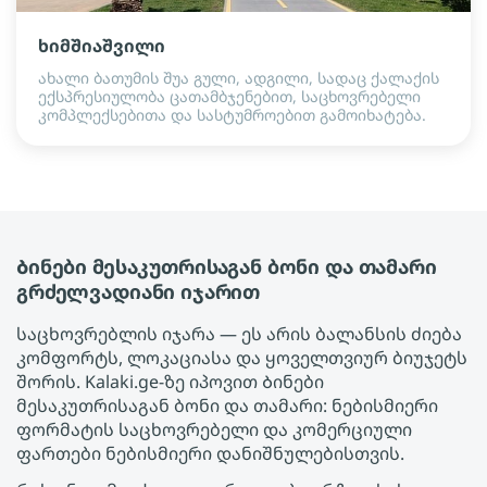
ხიმშიაშვილი
ახალი ბათუმის შუა გული, ადგილი, სადაც ქალაქის
ექსპრესიულობა ცათამბჯენებით, საცხოვრებელი
კომპლექსებითა და სასტუმროებით გამოიხატება.
Ბინები მესაკუთრისაგან ბონი და თამარი
გრძელვადიანი იჯარით
საცხოვრებლის იჯარა — ეს არის ბალანსის ძიება
კომფორტს, ლოკაციასა და ყოველთვიურ ბიუჯეტს
შორის. Kalaki.ge-ზე იპოვით Ბინები
მესაკუთრისაგან ბონი და თამარი: ნებისმიერი
ფორმატის საცხოვრებელი და კომერციული
ფართები ნებისმიერი დანიშნულებისთვის.