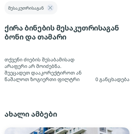
მესაკუთრისაგან
ქირა ბინების მესაკუთრისაგან
ბონი და თამარი
თქვენი ძიების შესაბამისად
არაფერი არ მოიძებნა.
შეეცადეთ დააკორექტიროთ ან
წაშალოთ ზოგიერთი ფილტრი
0 განცხადება
ახალი ამბები