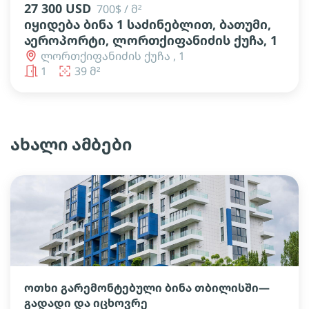
27 300 USD
700$ / მ²
იყიდება ბინა 1 საძინებლით, ბათუმი,
აეროპორტი, ლორთქიფანიძის ქუჩა, 1
ლორთქიფანიძის ქუჩა , 1
1
39 მ²
ახალი ამბები
ოთხი გარემონტებული ბინა თბილისში—
გადადი და იცხოვრე