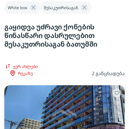
White box
მესაკუთრისაგან
გაყიდვა უძრავი ქონების
წინასწარი დასრულებით
მესაკუთრისაგან ბათუმში
ჯერ ახლები
2 განცხადება
რუკაზე