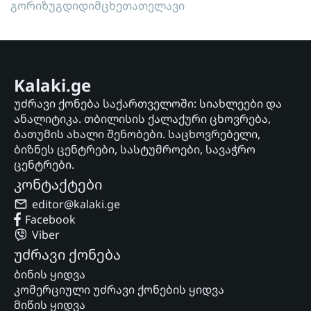
გორი
ზუგდიდი
მცხეთა
თელავი
Kalaki.ge
უძრავი ქონება საქართველოში: სიახლეები და
ანალიტიკა. თბილისის ქალაქური ცხოვრება,
ბათუმის ახალი შენობები. საცხოვრებელი,
ბიზნეს ცენტრები, სასტუმროები, სავაჭრო
ცენტრები.
კონტაქტები
editor@kalaki.ge
Facebook
Viber
უძრავი ქონება
ბინის ყიდვა
კომერციული უძრავი ქონების ყიდვა
მიწის ყიდვა