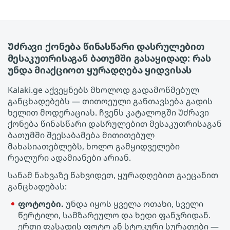
Უძრავი ქონება წინასწარი დასრულებით
მესაკუთრისაგან ბათუმში გასაყიდად: რას
უნდა მიაქციოთ ყურადღება ყიდვისას
Kalaki.ge აქვეყნებს მხოლოდ გადამოწმებულ
განცხადებებს — თითოეული განთავსება გადის
ხელით მოდერაციას. ჩვენს კატალოგში Უძრავი
ქონება წინასწარი დასრულებით მესაკუთრისაგან
ბათუმში შეესაბამება მითითებულ
მახასიათებლებს, ხოლო გამყიდველები
რეალური ადამიანები არიან.
სანამ ნახვაზე წახვიდეთ, ყურადღებით გაეცანით
განცხადებას:
ფოტოები.
უნდა იყოს ყველა ოთახი, სველი
წერტილი, სამზარეულო და ხედი ფანჯრიდან.
ერთი ფასადის ფოტო ან სტოკური სურათები —