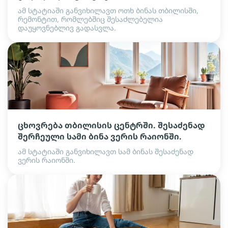
ამ სტატიაში განვიხილავთ ოთხ ბინას თბილისში,
რემონტით, რომლებშიც შესაძლებელია
დაუყოვნებლივ გადასვლა.
ცხოვრება თბილისის ცენტრში. შესაძენად
შერჩეული სამი ბინა ვერის რაიონში.
ამ სტატიაში განვიხილავთ სამ ბინას შესაძენად
ვერის რაიონში.