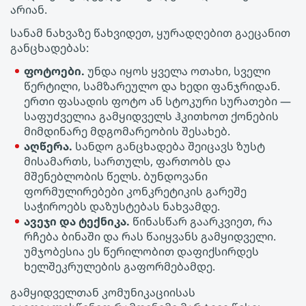
არიან.
სანამ ნახვაზე წახვიდეთ, ყურადღებით გაეცანით
განცხადებას:
ფოტოები.
უნდა იყოს ყველა ოთახი, სველი
წერტილი, სამზარეულო და ხედი ფანჯრიდან.
ერთი ფასადის ფოტო ან სტოკური სურათები —
საფუძველია გამყიდველს ჰკითხოთ ქონების
მიმდინარე მდგომარეობის შესახებ.
აღწერა.
სანდო განცხადება შეიცავს ზუსტ
მისამართს, სართულს, ფართობს და
მშენებლობის წელს. ბუნდოვანი
ფორმულირებები კონკრეტიკის გარეშე
საჭიროებს დაზუსტებას ნახვამდე.
ავეჯი და ტექნიკა.
წინასწარ გაარკვიეთ, რა
რჩება ბინაში და რას წაიყვანს გამყიდველი.
უმჯობესია ეს წერილობით დაფიქსირდეს
ხელშეკრულების გაფორმებამდე.
გამყიდველთან კომუნიკაციისას