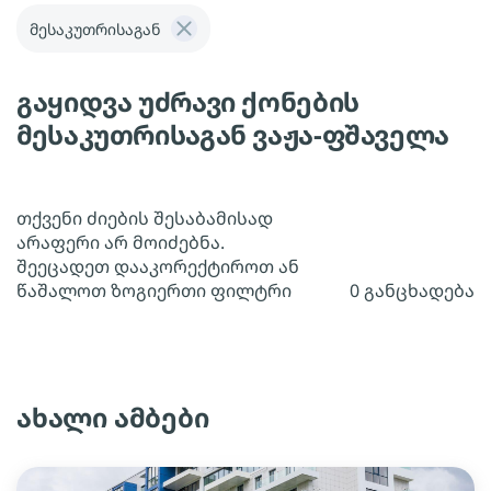
მესაკუთრისაგან
გაყიდვა უძრავი ქონების
მესაკუთრისაგან ვაჟა-ფშაველა
თქვენი ძიების შესაბამისად
არაფერი არ მოიძებნა.
შეეცადეთ დააკორექტიროთ ან
წაშალოთ ზოგიერთი ფილტრი
0 განცხადება
ახალი ამბები