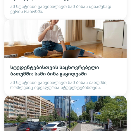
ამ სტატიაში განვიხილავთ სამ ბინას შესაძენად
ვერის რაიონში.
სტუდენტებისთვის საცხოვრებელი
ბათუმში: სამი ბინა გაყიდვაში
ამ სტატიაში განვიხილავთ სამ ბინას ბათუმში,
რომლებიც იდეალურია სტუდენტებისთვის.