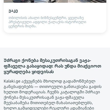
ვაკე
თბილისის ახალი ბიზნესცენტრი, ყველაზე
პრესტიჟული ადგილი ქალაქის ისტორიული
ცენტრის მიღმა.
Უძრავი ქონება მესაკუთრისაგან ვაჟა-
ფშაველა გასაყიდად: რას უნდა მიაქციოთ
ყურადღება ყიდვისას
Kalaki.ge აქვეყნებს მხოლოდ გადამოწმებულ
განცხადებებს — თითოეული განთავსება გადის
ხელით მოდერაციას. ჩვენს კატალოგში Უძრავი
ქონება მესაკუთრისაგან ვაჟა-ფშაველა
შეესაბამება მითითებულ მახასიათებლებს,
ხოლო გამყიდველები რეალური ადამიანები