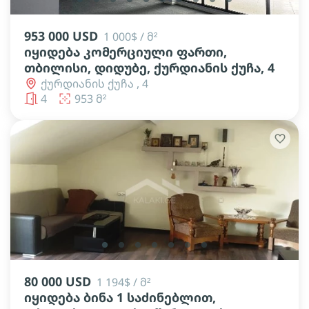
953 000 USD
1 000$ / მ²
იყიდება კომერციული ფართი,
თბილისი, დიდუბე, ქურდიანის ქუჩა, 4
ქურდიანის ქუჩა , 4
4
953 მ²
lens
lens
lens
lens
lens
lens
lens
80 000 USD
1 194$ / მ²
იყიდება ბინა 1 საძინებლით,