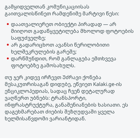
გამყიდველთან კომუნიკაციისას
გაითვალისწინეთ რამდენიმე მარტივი წესი:
დაათვალიერეთ ობიექტი პირადად — არ
მიიღოთ გადაწყვეტილება მხოლოდ ფოტოების
საფუძველზე;
არ გადარიცხოთ ავანსი წერილობითი
ხელშეკრულების გარეშე;
დარწმუნდით, რომ განლაგება ემთხვევა
ფოტოებზე გამოსახულს.
თუ ჯერ კიდევ ირჩევთ Უძრავი ქონება
მესაკუთრისაგან დიდუბე, ეწვიეთ Kalaki.ge-ის
ენციკლოპედიას, სადაც ჩვენ დეტალურად
ვაღწერთ უბნებს: ტრანსპორტი,
ინფრასტრუქტურა, განაშენიანების ხასიათი. ეს
დაგეხმარებათ ძიების შეზღუდვაში ყველა
ხელმისაწვდომი ვარიანტიდან.