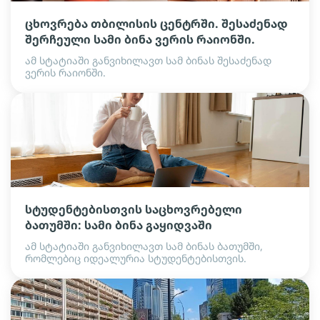
ცხოვრება თბილისის ცენტრში. შესაძენად
შერჩეული სამი ბინა ვერის რაიონში.
ამ სტატიაში განვიხილავთ სამ ბინას შესაძენად
ვერის რაიონში.
სტუდენტებისთვის საცხოვრებელი
ბათუმში: სამი ბინა გაყიდვაში
ამ სტატიაში განვიხილავთ სამ ბინას ბათუმში,
რომლებიც იდეალურია სტუდენტებისთვის.