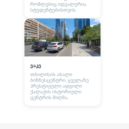
რომლებიც იდეალურია
სტუდენტებისთვის.
ვაკე
თბილისის ახალი
ბიზნესცენტრი, ყველაზე
პრესტიჟული ადგილი
ქალაქის ისტორიული
ცენტრის მიღმა.