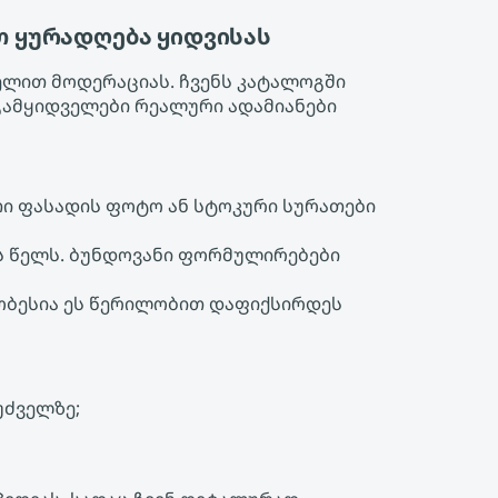
თ ყურადღება ყიდვისას
ელით მოდერაციას. ჩვენს კატალოგში
გამყიდველები რეალური ადამიანები
თი ფასადის ფოტო ან სტოკური სურათები
ს წელს. ბუნდოვანი ფორმულირებები
მჯობესია ეს წერილობით დაფიქსირდეს
უძველზე;