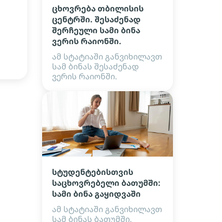
ცხოვრება თბილისის
ცენტრში. შესაძენად
შერჩეული სამი ბინა
ვერის რაიონში.
ამ სტატიაში განვიხილავთ
სამ ბინას შესაძენად
ვერის რაიონში.
სტუდენტებისთვის
საცხოვრებელი ბათუმში:
სამი ბინა გაყიდვაში
ამ სტატიაში განვიხილავთ
სამ ბინას ბათუმში,