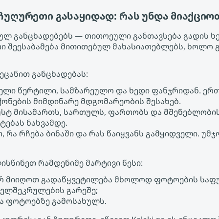
 ჩუღურეთი გასაყიდად: რას უნდა მიაქციო
ებულ განცხადებებს — თითოეული განთავსება გადის ხ
თი შეესაბამება მითითებულ მახასიათებლებს, ხოლო 
აეცანით განცხადებას:
ველი წერტილი, სამზარეულო და ხედი ფანჯრიდან. ერ
ონების მიმდინარე მდგომარეობის შესახებ.
უსტ მისამართს, სართულს, ფართობს და მშენებლობი
ტებას ნახვამდე.
, რა რჩება ბინაში და რას წაიყვანს გამყიდველი. უ
ისწინეთ რამდენიმე მარტივი წესი:
რ მიიღოთ გადაწყვეტილება მხოლოდ ფოტოების საფ
ხელშეკრულების გარეშე;
ა ფოტოებზე გამოსახულს.