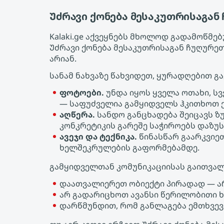
Უძრავი ქონება მესაკუთრისაგან
Kalaki.ge აქვეყნებს მხოლოდ გადამოწმ
Უძრავი ქონება მესაკუთრისაგან ჩუღურე
არიან.
სანამ ნახვაზე წახვიდეთ, ყურადღებით გ
ფოტოები.
უნდა იყოს ყველა ოთახი, ს
— საფუძველია გამყიდველს ჰკითხოთ ქ
აღწერა.
სანდო განცხადება შეიცავს ზ
კონკრეტიკის გარეშე საჭიროებს დაზუს
ავეჯი და ტექნიკა.
წინასწარ გაარკვიეთ
ხელშეკრულების გაფორმებამდე.
გამყიდველთან კომუნიკაციისას გაითვალ
დაათვალიერეთ ობიექტი პირადად — ა
არ გადარიცხოთ ავანსი წერილობითი 
დარწმუნდით, რომ განლაგება ემთხვევ