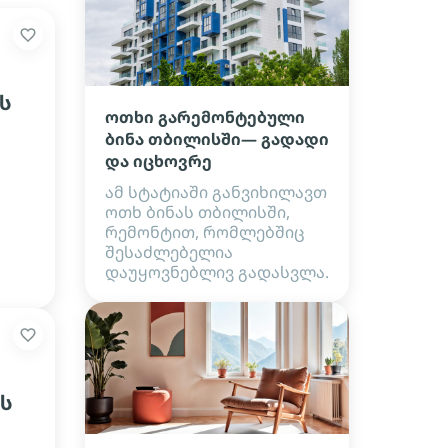
ს
ოთხი გარემონტებული
ბინა თბილისში— გადადი
და იცხოვრე
ამ სტატიაში განვიხილავთ
ოთხ ბინას თბილისში,
რემონტით, რომლებშიც
შესაძლებელია
დაუყოვნებლივ გადასვლა.
ის