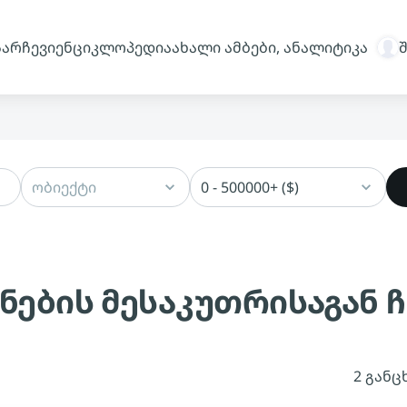
სარჩევი
ენციკლოპედია
ახალი ამბები, ანალიტიკა
ობიექტი
0 - 500000+ ($)
ონების მესაკუთრისაგან
2 განც