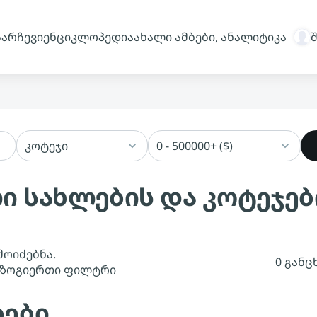
სარჩევი
ენციკლოპედია
ახალი ამბები, ანალიტიკა
კოტეჯი
0 - 500000+ ($)
ი სახლების და კოტეჯებ
მოიძებნა.
0 განც
 ზოგიერთი ფილტრი
ბები