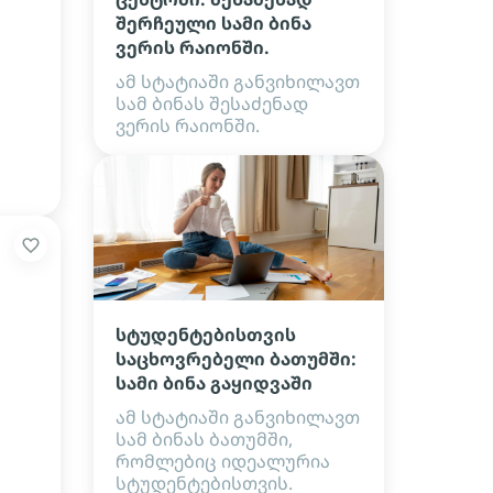
შერჩეული სამი ბინა
ვერის რაიონში.
ამ სტატიაში განვიხილავთ
სამ ბინას შესაძენად
ვერის რაიონში.
სტუდენტებისთვის
საცხოვრებელი ბათუმში:
სამი ბინა გაყიდვაში
ამ სტატიაში განვიხილავთ
სამ ბინას ბათუმში,
რომლებიც იდეალურია
სტუდენტებისთვის.