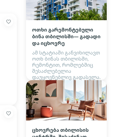
ოთხი გარემონტებული
ბინა თბილისში— გადადი
და იცხოვრე
ამ სტატიაში განვიხილავთ
ოთხ ბინას თბილისში,
რემონტით, რომლებშიც
შესაძლებელია
დაუყოვნებლივ გადასვლა.
ცხოვრება თბილისის
ცენტრში. შესაძენად