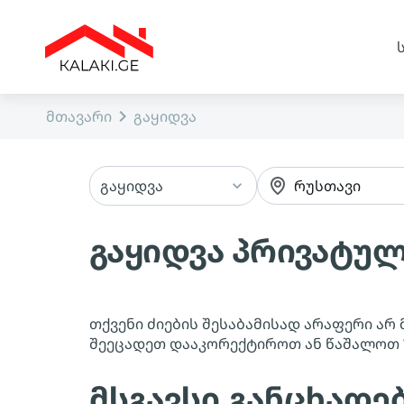
მთავარი
გაყიდვა
გაყიდვა
რუსთავი
გაყიდვა პრივატულ
თქვენი ძიების შესაბამისად არაფერი არ 
შეეცადეთ დააკორექტიროთ ან წაშალოთ
მსგავსი განცხადე