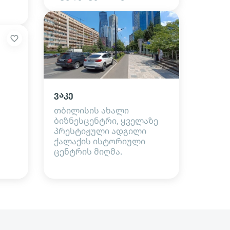
ვაკე
თბილისის ახალი
ბიზნესცენტრი, ყველაზე
პრესტიჟული ადგილი
ქალაქის ისტორიული
ცენტრის მიღმა.