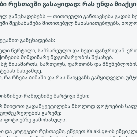
ი რუსთავში გასაყიდად: რას უნდა მიაქც
ებულ განცხადებებს — თითოეული განთავსება გადის ხ
ვში შეესაბამება მითითებულ მახასიათებლებს, ხოლ
აეცანით განცხადებას:
ველი წერტილი, სამზარეულო და ხედი ფანჯრიდან. ერ
ონების მიმდინარე მდგომარეობის შესახებ.
უსტ მისამართს, სართულს, ფართობს და მშენებლობი
ტებას ნახვამდე.
, რა რჩება ბინაში და რას წაიყვანს გამყიდველი. უ
ისწინეთ რამდენიმე მარტივი წესი:
რ მიიღოთ გადაწყვეტილება მხოლოდ ფოტოების საფ
ხელშეკრულების გარეშე;
ა ფოტოებზე გამოსახულს.
 და კოტეჯები რუსთავში, ეწვიეთ Kalaki.ge-ის ენცი