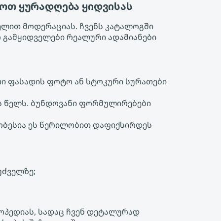
იოთ ყურადღება ყიდვისას
ელით მოდერაციას. ჩვენს კატალოგში
ო გამყიდველები რეალური ადამიანები
თი ფასადის ფოტო ან სტოკური სურათები
ს წელს. ბუნდოვანი ფორმულირებები
მჯობესია ეს წერილობით დაფიქსირდეს
უძველზე;
კლოპედიას, სადაც ჩვენ დეტალურად