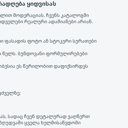
ურადღება ყიდვისას
ელით მოდერაციას. ჩვენს კატალოგში
იდველები რეალური ადამიანები არიან.
თი ფასადის ფოტო ან სტოკური სურათები
ს წელს. ბუნდოვანი ფორმულირებები
მჯობესია ეს წერილობით დაფიქსირდეს
უძველზე;
დიას, სადაც ჩვენ დეტალურად ვაღწერთ
შეზღუდვაში ყველა ხელმისაწვდომი