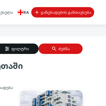
შესვლა
KA
განცხადების განთავსება
ფილტრი
ძებნა
ეთაში
ხადება