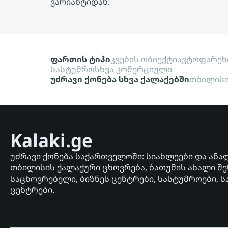
ვარიანტიდან.
ფართის ტიპი
კვების ობიექტი
ავტოფარეხ
სასტუმრო
სხვა კომერციული
უძრავი ქონება სხვა ქალაქებში
თბილის
Kalaki.ge
უძრავი ქონება საქართველოში: სიახლეები და ანა
თბილისის ქალაქური ცხოვრება, ბათუმის ახალი შე
საცხოვრებელი, ბიზნეს ცენტრები, სასტუმროები, ს
ცენტრები.