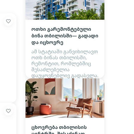
ოთხი გარემონტებული
ბინა თბილისში— გადადი
და იცხოვრე
ამ სტატიაში განვიხილავთ
ოთხ ბინას თბილისში,
რემონტით, რომლებშიც
შესაძლებელია
დაუყოვნებლივ გადასვლა.
ცხოვრება თბილისის
ცენტრში. შესაძენად