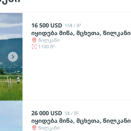
16 500 USD
15$ / მ²
იყიდება მიწა, მცხეთა, წილკანი
წილკანი
1100 მ²
chevron_right
26 000 USD
5$ / მ²
იყიდება მიწა, მცხეთა, წილკანი
წილკანი