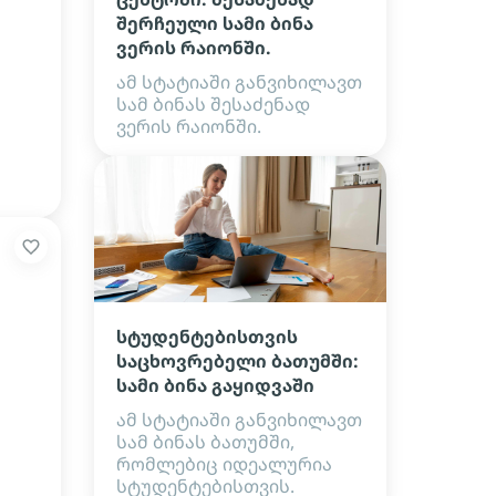
შერჩეული სამი ბინა
ვერის რაიონში.
ამ სტატიაში განვიხილავთ
სამ ბინას შესაძენად
ვერის რაიონში.
სტუდენტებისთვის
საცხოვრებელი ბათუმში:
სამი ბინა გაყიდვაში
ამ სტატიაში განვიხილავთ
სამ ბინას ბათუმში,
რომლებიც იდეალურია
სტუდენტებისთვის.