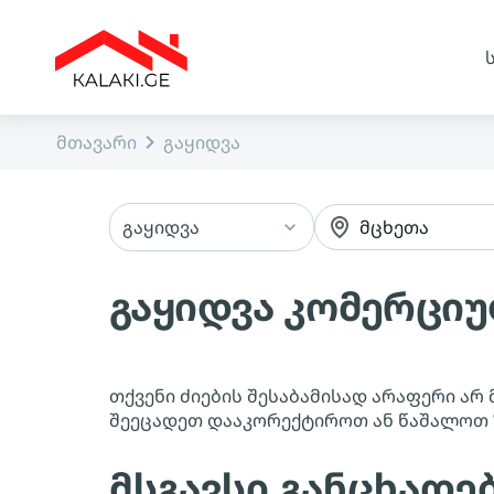
მთავარი
გაყიდვა
გაყიდვა
მცხეთა
გაყიდვა კომერციუ
თქვენი ძიების შესაბამისად არაფერი არ 
შეეცადეთ დააკორექტიროთ ან წაშალოთ
მსგავსი განცხადე