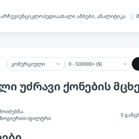
სარჩევი
ენციკლოპედია
ახალი ამბები, ანალიტიკა
კომერციული
0 - 500000+ ($)
ლი უძრავი ქონების მცხ
მოიძებნა.
0 განც
 ზოგიერთი ფილტრი
ბები