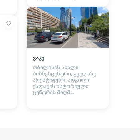
ვაკე
თბილისის ახალი
ბიზნესცენტრი, ყველაზე
პრესტიჟული ადგილი
ქალაქის ისტორიული
ცენტრის მიღმა.