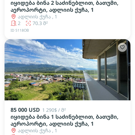
იყიდება ბინა 2 საძინებლით, ბათუმი,
აეროპორტი, ადლიის ქუჩა, 1
ადლიის ქუჩა , 1
2
70.3 მ²
ID 5118ОВ
lens
lens
lens
85 000 USD
1 290$ / მ²
იყიდება ბინა 1 საძინებლით, ბათუმი,
აეროპორტი, ადლიის ქუჩა, 1
ადლიის ქუჩა , 1