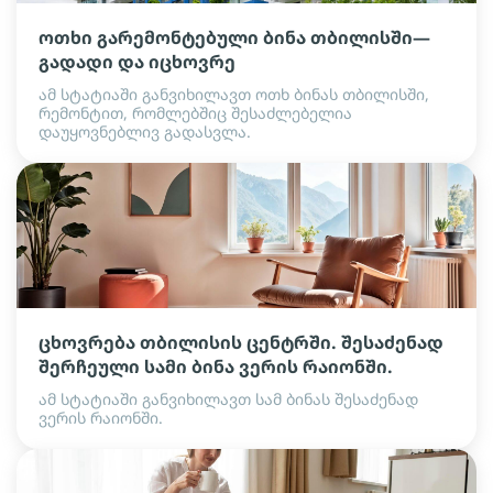
ოთხი გარემონტებული ბინა თბილისში—
გადადი და იცხოვრე
ამ სტატიაში განვიხილავთ ოთხ ბინას თბილისში,
რემონტით, რომლებშიც შესაძლებელია
დაუყოვნებლივ გადასვლა.
ცხოვრება თბილისის ცენტრში. შესაძენად
შერჩეული სამი ბინა ვერის რაიონში.
ამ სტატიაში განვიხილავთ სამ ბინას შესაძენად
ვერის რაიონში.