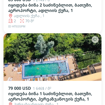
იყიდება ბინა 2 საძინებლით, ბათუმი,
აეროპორტი, ადლიის ქუჩა, 1
ადლიის ქუჩა , 1
2
70 მ²
ID НП035РМ
lens
lens
lens
lens
lens
79 000 USD
1 646$ / მ²
იყიდება ბინა 1 საძინებლით, ბათუმი,
აეროპორტი, პერვაზვანოვის ქუჩა, 1
პერვაზვანოვის ქუჩა , 1