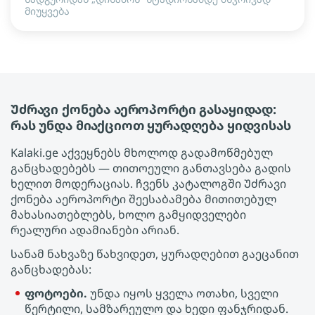
მიუყვება
Უძრავი ქონება აეროპორტი გასაყიდად:
რას უნდა მიაქციოთ ყურადღება ყიდვისას
Kalaki.ge აქვეყნებს მხოლოდ გადამოწმებულ
განცხადებებს — თითოეული განთავსება გადის
ხელით მოდერაციას. ჩვენს კატალოგში Უძრავი
ქონება აეროპორტი შეესაბამება მითითებულ
მახასიათებლებს, ხოლო გამყიდველები
რეალური ადამიანები არიან.
სანამ ნახვაზე წახვიდეთ, ყურადღებით გაეცანით
განცხადებას:
ფოტოები.
უნდა იყოს ყველა ოთახი, სველი
წერტილი, სამზარეულო და ხედი ფანჯრიდან.