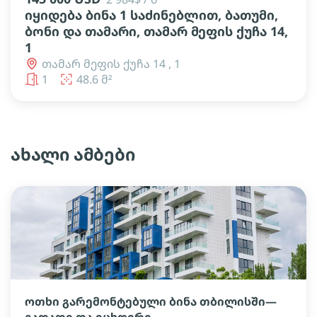
იყიდება ბინა 1 საძინებლით, ბათუმი,
ბონი და თამარი, თამარ მეფის ქუჩა 14,
1
თამარ მეფის ქუჩა 14 , 1
1
48.6 მ²
ახალი ამბები
ოთხი გარემონტებული ბინა თბილისში—