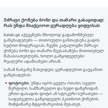
Უძრავი ქონება ბონი და თამარი გასაყიდად:
რას უნდა მიაქციოთ ყურადღება ყიდვისას
Kalaki.ge აქვეყნებს მხოლოდ გადამოწმებულ
განცხადებებს — თითოეული განთავსება გადის
ხელით მოდერაციას. ჩვენს კატალოგში Უძრავი
ქონება ბონი და თამარი შეესაბამება მითითებულ
მახასიათებლებს, ხოლო გამყიდველები
რეალური ადამიანები არიან.
სანამ ნახვაზე წახვიდეთ, ყურადღებით გაეცანით
განცხადებას:
ფოტოები.
უნდა იყოს ყველა ოთახი, სველი
წერტილი, სამზარეულო და ხედი ფანჯრიდან.
ერთი ფასადის ფოტო ან სტოკური სურათები —
საფუძველია გამყიდველს ჰკითხოთ ქონების
მიმდინარე მდგომარეობის შესახებ.