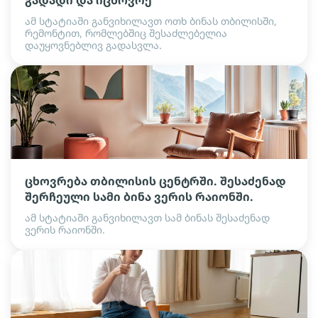
გადადი და იცხოვრე
ამ სტატიაში განვიხილავთ ოთხ ბინას თბილისში,
რემონტით, რომლებშიც შესაძლებელია
დაუყოვნებლივ გადასვლა.
ცხოვრება თბილისის ცენტრში. შესაძენად
შერჩეული სამი ბინა ვერის რაიონში.
ამ სტატიაში განვიხილავთ სამ ბინას შესაძენად
ვერის რაიონში.