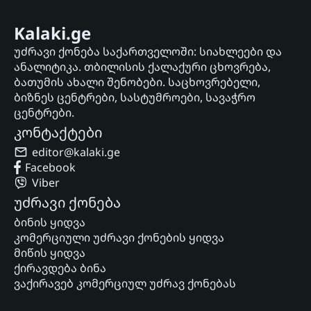
Kalaki.ge
უძრავი ქონება საქართველოში: სიახლეები და
ანალიტიკა. თბილისის ქალაქური ცხოვრება,
ბათუმის ახალი შენობები. საცხოვრებელი,
ბიზნეს ცენტრები, სასტუმროები, სავაჭრო
ცენტრები.
კონტაქტები
editor@kalaki.ge
Facebook
Viber
უძრავი ქონება
ბინის ყიდვა
კომერციული უძრავი ქონების ყიდვა
მიწის ყიდვა
ქირავდება ბინა
ვაქირავებ კომერციულ უძრავ ქონებას