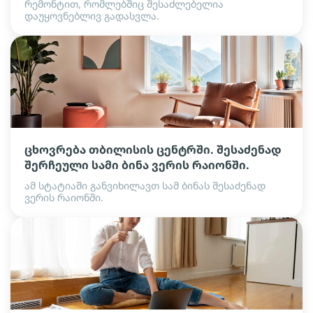
რემონტით, რომლებშიც შესაძლებელია
დაუყოვნებლივ გადასვლა.
ცხოვრება თბილისის ცენტრში. შესაძენად
შერჩეული სამი ბინა ვერის რაიონში.
ამ სტატიაში განვიხილავთ სამ ბინას შესაძენად
ვერის რაიონში.