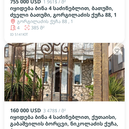
755 000 USD
1 961$ / მ²
იყიდება ბინა 4 საძინებლით, ბათუმი,
ძველი ბათუმი, გორგილაძის ქუჩა 88, 1
გორგილაძის ქუჩა 88 , 1
4
385 მ²
ID 5141ЮТ
lens
lens
lens
lens
lens
lens
160 000 USD
3 478$ / მ²
იყიდება ბინა 4 საძინებლით, ქუთაისი,
გაბაშვილის ბორცვი, ნიკოლაძის ქუჩა,