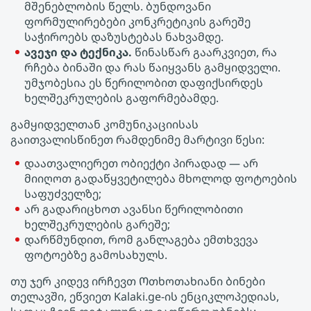
მშენებლობის წელს. ბუნდოვანი
ფორმულირებები კონკრეტიკის გარეშე
საჭიროებს დაზუსტებას ნახვამდე.
ავეჯი და ტექნიკა.
წინასწარ გაარკვიეთ, რა
რჩება ბინაში და რას წაიყვანს გამყიდველი.
უმჯობესია ეს წერილობით დაფიქსირდეს
ხელშეკრულების გაფორმებამდე.
გამყიდველთან კომუნიკაციისას
გაითვალისწინეთ რამდენიმე მარტივი წესი:
დაათვალიერეთ ობიექტი პირადად — არ
მიიღოთ გადაწყვეტილება მხოლოდ ფოტოების
საფუძველზე;
არ გადარიცხოთ ავანსი წერილობითი
ხელშეკრულების გარეშე;
დარწმუნდით, რომ განლაგება ემთხვევა
ფოტოებზე გამოსახულს.
თუ ჯერ კიდევ ირჩევთ Ოთხოთახიანი ბინები
თელავში, ეწვიეთ Kalaki.ge-ის ენციკლოპედიას,