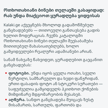
Ოთხოთახიანი ბინები თელავში გასაყიდად:
რას უნდა მიაქციოთ ყურადღება ყიდვისას
Kalaki.ge აქვეყნებს მხოლოდ გადამოწმებულ
განცხადებებს — თითოეული განთავსება გადის
ხელით მოდერაციას. ჩვენს კატალოგში
Ოთხოთახიანი ბინები თელავში შეესაბამება
მითითებულ მახასიათებლებს, ხოლო
გამყიდველები რეალური ადამიანები არიან.
სანამ ნახვაზე წახვიდეთ, ყურადღებით გაეცანით
განცხადებას:
ფოტოები.
უნდა იყოს ყველა ოთახი, სველი
წერტილი, სამზარეულო და ხედი ფანჯრიდან.
ერთი ფასადის ფოტო ან სტოკური სურათები —
საფუძველია გამყიდველს ჰკითხოთ ქონების
მიმდინარე მდგომარეობის შესახებ.
აღწერა.
სანდო განცხადება შეიცავს ზუსტ
მისამართს, სართულს, ფართობს და