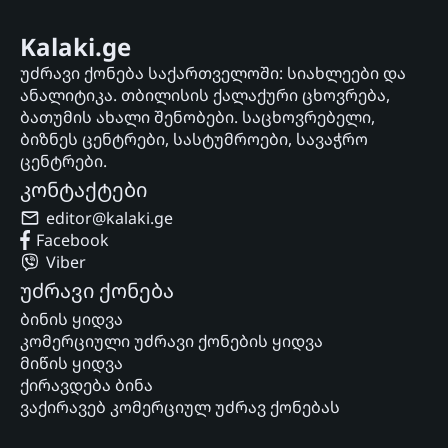
Kalaki.ge
უძრავი ქონება საქართველოში: სიახლეები და
ანალიტიკა. თბილისის ქალაქური ცხოვრება,
ბათუმის ახალი შენობები. საცხოვრებელი,
ბიზნეს ცენტრები, სასტუმროები, სავაჭრო
ცენტრები.
კონტაქტები
editor@kalaki.ge
Facebook
Viber
უძრავი ქონება
ბინის ყიდვა
კომერციული უძრავი ქონების ყიდვა
მიწის ყიდვა
ქირავდება ბინა
ვაქირავებ კომერციულ უძრავ ქონებას