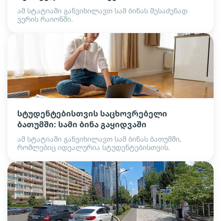
ამ სტატიაში განვიხილავთ სამ ბინას შესაძენად
ვერის რაიონში.
სტუდენტებისთვის საცხოვრებელი
ბათუმში: სამი ბინა გაყიდვაში
ამ სტატიაში განვიხილავთ სამ ბინას ბათუმში,
რომლებიც იდეალურია სტუდენტებისთვის.