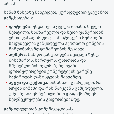
არიან.
სანამ ნახვაზე წახვიდეთ, ყურადღებით გაეცანით
განცხადებას:
ფოტოები.
უნდა იყოს ყველა ოთახი, სველი
წერტილი, სამზარეულო და ხედი ფანჯრიდან.
ერთი ფასადის ფოტო ან სტოკური სურათები —
საფუძველია გამყიდველს ჰკითხოთ ქონების
მიმდინარე მდგომარეობის შესახებ.
აღწერა.
სანდო განცხადება შეიცავს ზუსტ
მისამართს, სართულს, ფართობს და
მშენებლობის წელს. ბუნდოვანი
ფორმულირებები კონკრეტიკის გარეშე
საჭიროებს დაზუსტებას ნახვამდე.
ავეჯი და ტექნიკა.
წინასწარ გაარკვიეთ, რა
რჩება ბინაში და რას წაიყვანს გამყიდველი.
უმჯობესია ეს წერილობით დაფიქსირდეს
ხელშეკრულების გაფორმებამდე.
გამყიდველთან კომუნიკაციისას