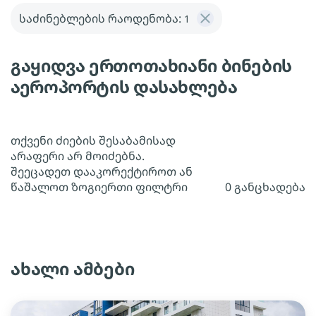
საძინებლების რაოდენობა:
1
გაყიდვა ერთოთახიანი ბინების
აეროპორტის დასახლება
თქვენი ძიების შესაბამისად
არაფერი არ მოიძებნა.
შეეცადეთ დააკორექტიროთ ან
წაშალოთ ზოგიერთი ფილტრი
0 განცხადება
ახალი ამბები