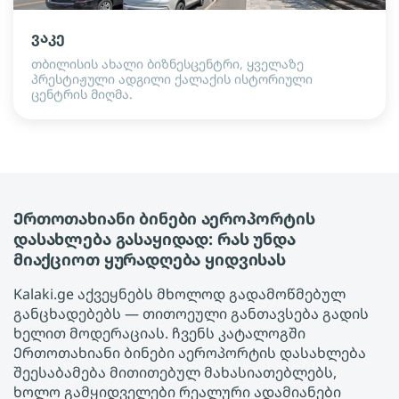
ვაკე
თბილისის ახალი ბიზნესცენტრი, ყველაზე
პრესტიჟული ადგილი ქალაქის ისტორიული
ცენტრის მიღმა.
Ერთოთახიანი ბინები აეროპორტის
დასახლება გასაყიდად: რას უნდა
მიაქციოთ ყურადღება ყიდვისას
Kalaki.ge აქვეყნებს მხოლოდ გადამოწმებულ
განცხადებებს — თითოეული განთავსება გადის
ხელით მოდერაციას. ჩვენს კატალოგში
Ერთოთახიანი ბინები აეროპორტის დასახლება
შეესაბამება მითითებულ მახასიათებლებს,
ხოლო გამყიდველები რეალური ადამიანები