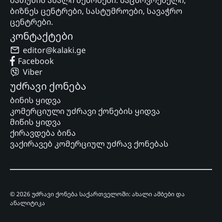
ბათუმის ახალი შენობები. საცხოვრებელი,
ბიზნეს ცენტრები, სასტუმროები, სავაჭრო
ცენტრები.
კონტაქტები
editor@kalaki.ge
Facebook
Viber
უძრავი ქონება
ბინის ყიდვა
კომერციული უძრავი ქონების ყიდვა
მიწის ყიდვა
ქირავდება ბინა
ვაქირავებ კომერციულ უძრავ ქონებას
© 2026 უძრავი ქონება საქართველოში: ახალი ამბები და
ანალიტიკა