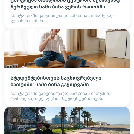
ცხოვრება თბილისის ცენტრში. შესაძენად
შერჩეული სამი ბინა ვერის რაიონში.
ამ სტატიაში განვიხილავთ სამ ბინას შესაძენად
ვერის რაიონში.
სტუდენტებისთვის საცხოვრებელი
ბათუმში: სამი ბინა გაყიდვაში
ამ სტატიაში განვიხილავთ სამ ბინას ბათუმში,
რომლებიც იდეალურია სტუდენტებისთვის.