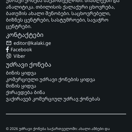
უძრავი ქონება საქართველოში: სიახლეები და
ანალიტიკა. თბილისის ქალაქური ცხოვრება,
ბათუმის ახალი შენობები. საცხოვრებელი,
ბიზნეს ცენტრები, სასტუმროები, სავაჭრო
ცენტრები.
კონტაქტები
editor@kalaki.ge
Facebook
Viber
უძრავი ქონება
ბინის ყიდვა
კომერციული უძრავი ქონების ყიდვა
მიწის ყიდვა
ქირავდება ბინა
ვაქირავებ კომერციულ უძრავ ქონებას
© 2026 უძრავი ქონება საქართველოში: ახალი ამბები და