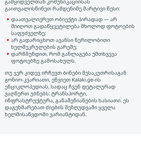
გამყიდველთან კომუნიკაციისას
გაითვალისწინეთ რამდენიმე მარტივი წესი:
დაათვალიერეთ ობიექტი პირადად — არ
მიიღოთ გადაწყვეტილება მხოლოდ ფოტოების
საფუძველზე;
არ გადარიცხოთ ავანსი წერილობითი
ხელშეკრულების გარეშე;
დარწმუნდით, რომ განლაგება ემთხვევა
ფოტოებზე გამოსახულს.
თუ ჯერ კიდევ ირჩევთ Ბინები მესაკუთრისაგან
გონიო-კვარიათი, ეწვიეთ Kalaki.ge-ის
ენციკლოპედიას, სადაც ჩვენ დეტალურად
ვაღწერთ უბნებს: ტრანსპორტი,
ინფრასტრუქტურა, განაშენიანების ხასიათი. ეს
დაგეხმარებათ ძიების შეზღუდვაში ყველა
ხელმისაწვდომი ვარიანტიდან.