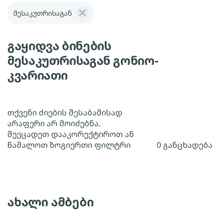
მესაკუთრისაგან
გაყიდვა ბინების
მესაკუთრისაგან გონიო-
კვარიათი
თქვენი ძიების შესაბამისად
არაფერი არ მოიძებნა.
შეეცადეთ დააკორექტიროთ ან
წაშალოთ ზოგიერთი ფილტრი
0 განცხადება
ახალი ამბები