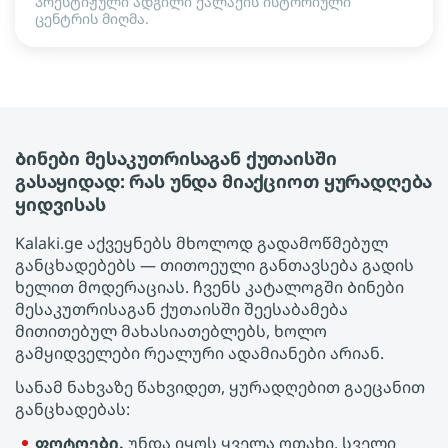
პრესტიჟული ადგილი ქალაქის ისტორიული
ცენტრის მიღმა.
Ბინები მესაკუთრისაგან ქუთაისში
გასაყიდად: რას უნდა მიაქციოთ ყურადღება
ყიდვისას
Kalaki.ge აქვეყნებს მხოლოდ გადამოწმებულ
განცხადებებს — თითოეული განთავსება გადის
ხელით მოდერაციას. ჩვენს კატალოგში Ბინები
მესაკუთრისაგან ქუთაისში შეესაბამება
მითითებულ მახასიათებლებს, ხოლო
გამყიდველები რეალური ადამიანები არიან.
სანამ ნახვაზე წახვიდეთ, ყურადღებით გაეცანით
განცხადებას:
ფოტოები.
უნდა იყოს ყველა ოთახი, სველი