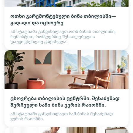
ოთხი გარემონტებული ბინა თბილისში—
გადადი და იცხოვრე
ამ სტატიაში განვიხილავთ ოთხ ბინას თბილისში,
რემონტით, რომლებშიც შესაძლებელია
დაუყოვნებლივ გადასვლა.
ცხოვრება თბილისის ცენტრში. შესაძენად
შერჩეული სამი ბინა ვერის რაიონში.
ამ სტატიაში განვიხილავთ სამ ბინას შესაძენად
ვერის რაიონში.