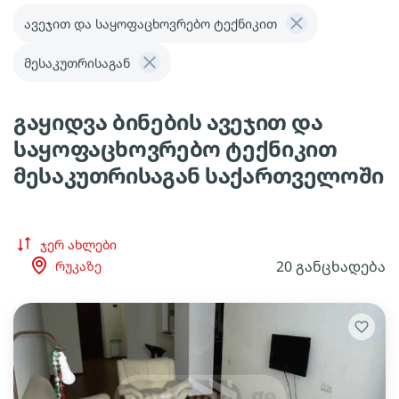
ავეჯით და საყოფაცხოვრებო ტექნიკით
მესაკუთრისაგან
გაყიდვა ბინების ავეჯით და
საყოფაცხოვრებო ტექნიკით
მესაკუთრისაგან საქართველოში
ჯერ ახლები
20 განცხადება
რუკაზე