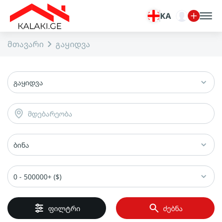
KA
მთავარი
გაყიდვა
გაყიდვა
მდებარეობა
ბინა
0 - 500000+ ($)
ფილტრი
ძებნა