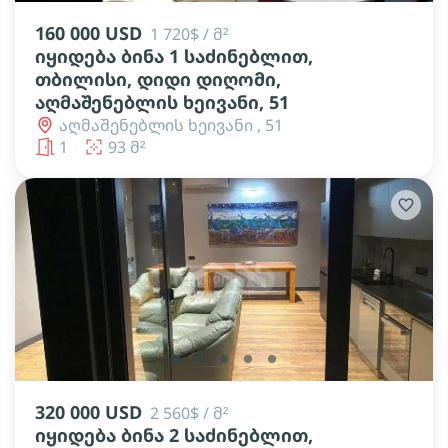
160 000 USD
1 720$ / მ²
იყიდება ბინა 1 საძინებლით,
თბილისი, დიდი დიღომი,
აღმაშენებლის ხეივანი, 51
აღმაშენებლის ხეივანი , 51
1
93 მ²
lens
lens
lens
lens
lens
320 000 USD
2 560$ / მ²
იყიდება ბინა 2 საძინებლით,