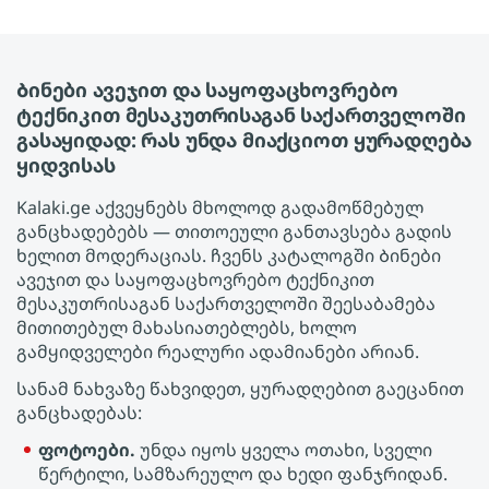
Ბინები ავეჯით და საყოფაცხოვრებო
ტექნიკით მესაკუთრისაგან საქართველოში
გასაყიდად: რას უნდა მიაქციოთ ყურადღება
ყიდვისას
Kalaki.ge აქვეყნებს მხოლოდ გადამოწმებულ
განცხადებებს — თითოეული განთავსება გადის
ხელით მოდერაციას. ჩვენს კატალოგში Ბინები
ავეჯით და საყოფაცხოვრებო ტექნიკით
მესაკუთრისაგან საქართველოში შეესაბამება
მითითებულ მახასიათებლებს, ხოლო
გამყიდველები რეალური ადამიანები არიან.
სანამ ნახვაზე წახვიდეთ, ყურადღებით გაეცანით
განცხადებას:
ფოტოები.
უნდა იყოს ყველა ოთახი, სველი
წერტილი, სამზარეულო და ხედი ფანჯრიდან.