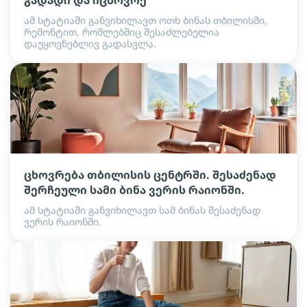
გადადი და იცხოვრე
ამ სტატიაში განვიხილავთ ოთხ ბინას თბილისში,
რემონტით, რომლებშიც შესაძლებელია
დაუყოვნებლივ გადასვლა.
ცხოვრება თბილისის ცენტრში. შესაძენად
შერჩეული სამი ბინა ვერის რაიონში.
ამ სტატიაში განვიხილავთ სამ ბინას შესაძენად
ვერის რაიონში.